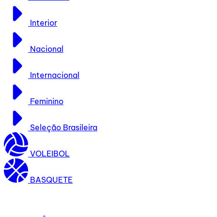
Interior
Nacional
Internacional
Feminino
Seleção Brasileira
VOLEIBOL
BASQUETE