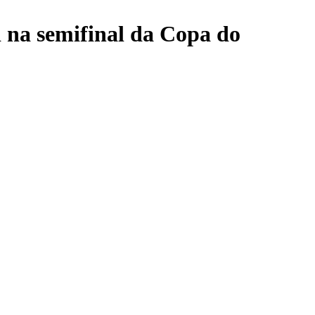
i na semifinal da Copa do