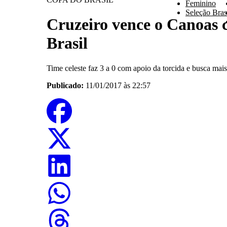
Feminino
Seleção Brasi
Cruzeiro vence o Canoas c
Brasil
Time celeste faz 3 a 0 com apoio da torcida e busca mais
Publicado:
11/01/2017 às 22:57