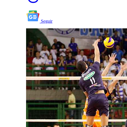
Seguir