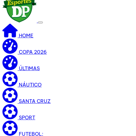
HOME
COPA 2026
ÚLTIMAS
NÁUTICO
SANTA CRUZ
SPORT
FUTEBOL: