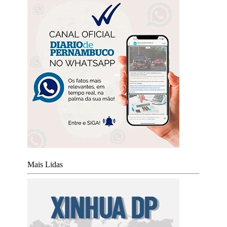
Mais Lidas