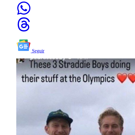
Seguir