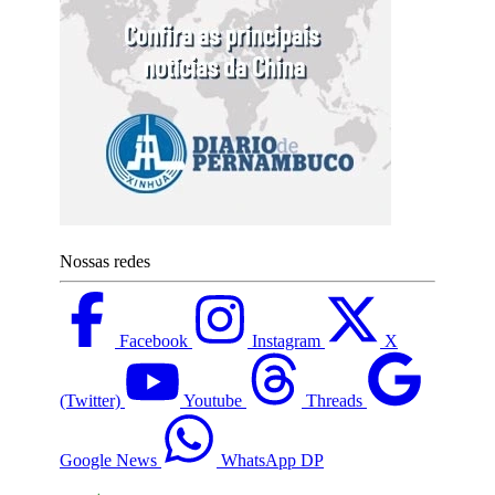
Nossas redes
Facebook
Instagram
X
(Twitter)
Youtube
Threads
Google News
WhatsApp DP