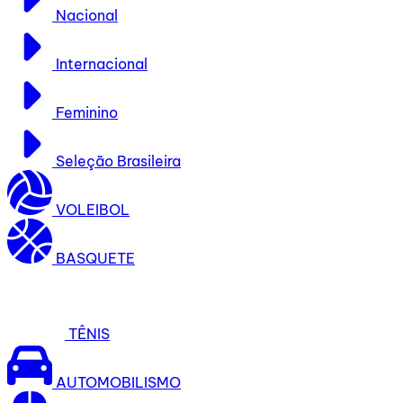
Nacional
Internacional
Feminino
Seleção Brasileira
VOLEIBOL
BASQUETE
TÊNIS
AUTOMOBILISMO