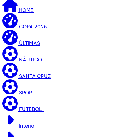
HOME
COPA 2026
ÚLTIMAS
NÁUTICO
SANTA CRUZ
SPORT
FUTEBOL:
Interior