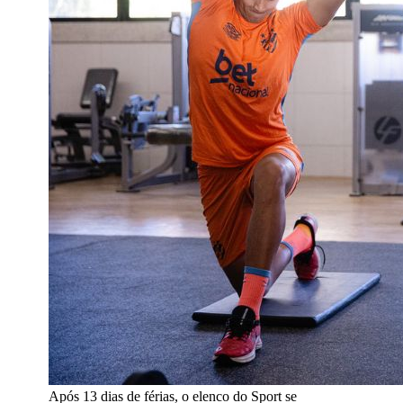
Após 13 dias de férias, o elenco do Sport se