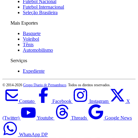
Futebol Nacional
Futebol Internacional
Seleção Brasileira
Mais Esportes
Basquete
Voleibol
Tênis
Automobilismo
Serviços
Expediente
© 2014-
2026
Grupo Diario de Pernambuco
. Todos os direitos reservados.
Contato
Facebook
Instagram
X
(Twitter)
Youtube
Threads
Google News
WhatsApp DP