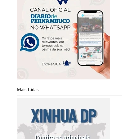
Mais Lidas