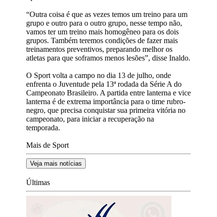
“Outra coisa é que as vezes temos um treino para um
grupo e outro para o outro grupo, nesse tempo não,
vamos ter um treino mais homogêneo para os dois
grupos. Também teremos condições de fazer mais
treinamentos preventivos, preparando melhor os
atletas para que soframos menos lesões”, disse Inaldo.
O Sport volta a campo no dia 13 de julho, onde
enfrenta o Juventude pela 13ª rodada da Série A do
Campeonato Brasileiro. A partida entre lanterna e vice
lanterna é de extrema importância para o time rubro-
negro, que precisa conquistar sua primeira vitória no
campeonato, para iniciar a recuperação na
temporada.
Mais de Sport
Veja mais notícias
Últimas