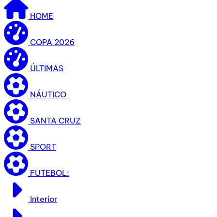
HOME
COPA 2026
ÚLTIMAS
NÁUTICO
SANTA CRUZ
SPORT
FUTEBOL:
Interior