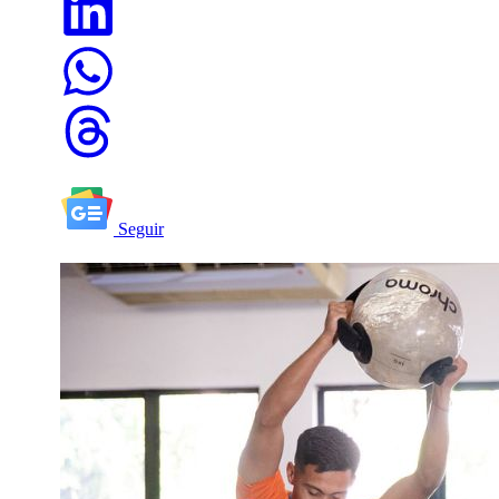
Seguir