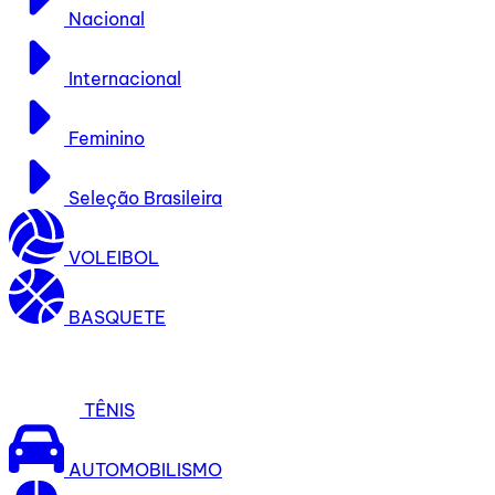
Nacional
Internacional
Feminino
Seleção Brasileira
VOLEIBOL
BASQUETE
TÊNIS
AUTOMOBILISMO