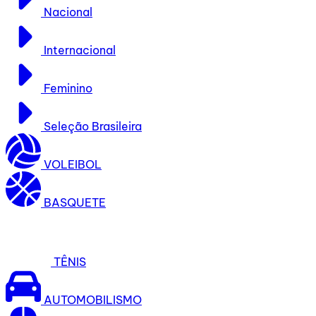
Nacional
Internacional
Feminino
Seleção Brasileira
VOLEIBOL
BASQUETE
TÊNIS
AUTOMOBILISMO