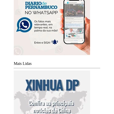
Mais Lidas