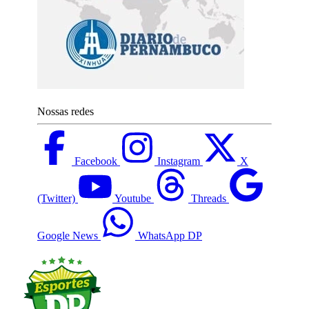
Nossas redes
Facebook
Instagram
X
(Twitter)
Youtube
Threads
Google News
WhatsApp DP