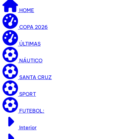
HOME
COPA 2026
ÚLTIMAS
NÁUTICO
SANTA CRUZ
SPORT
FUTEBOL:
Interior