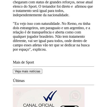
chegaram com status de grandes reforços, nesse atual
elenco do Sport. O treiandor foi direto e afirmou que
o tratamento será igual para todos,
independentemente da nacionalidade.
"Eu vejo isso com naturalidade. No Remo, eu tinha
dois estrangeiros, um paraguaio e um argentino, e a
relação é de transparência e aberta como com
qualquer jogador brasileiro. Não tem tratamento
diferente, vai ser igual para todos, onde dentro de
campo esses atletas vão ter que se dedicar na busca
por espaço", explicou.
Mais de Sport
Veja mais notícias
Últimas