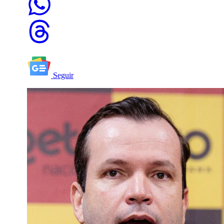
Seguir