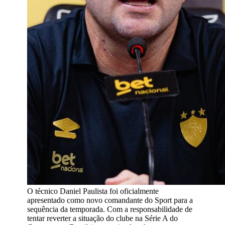
O técnico Daniel Paulista foi oficialmente
apresentado como novo comandante do Sport para a
sequência da temporada. Com a responsabilidade de
tentar reverter a situação do clube na Série A do