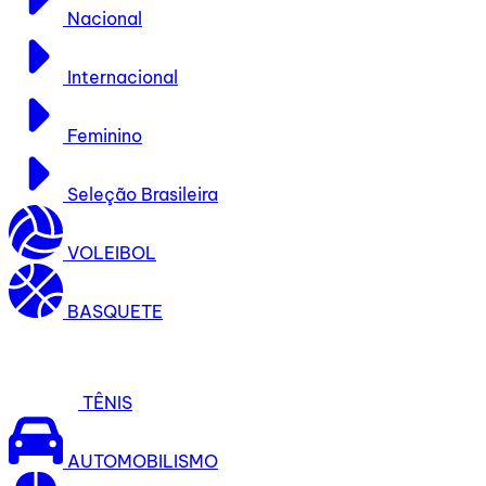
Nacional
Internacional
Feminino
Seleção Brasileira
VOLEIBOL
BASQUETE
TÊNIS
AUTOMOBILISMO