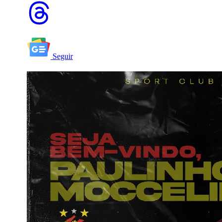
Seguir