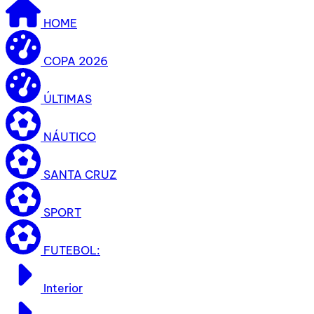
HOME
COPA 2026
ÚLTIMAS
NÁUTICO
SANTA CRUZ
SPORT
FUTEBOL:
Interior