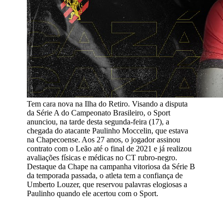
Tem cara nova na Ilha do Retiro. Visando a disputa
da Série A do Campeonato Brasileiro, o Sport
anunciou, na tarde desta segunda-feira (17), a
chegada do atacante Paulinho Moccelin, que estava
na Chapecoense. Aos 27 anos, o jogador assinou
contrato com o Leão até o final de 2021 e já realizou
avaliações físicas e médicas no CT rubro-negro.
Destaque da Chape na campanha vitoriosa da Série B
da temporada passada, o atleta tem a confiança de
Umberto Louzer, que reservou palavras elogiosas a
Paulinho quando ele acertou com o Sport.