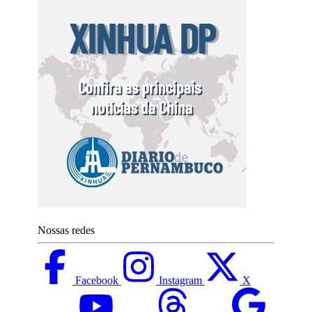
Nossas redes
Facebook
Instagram
X