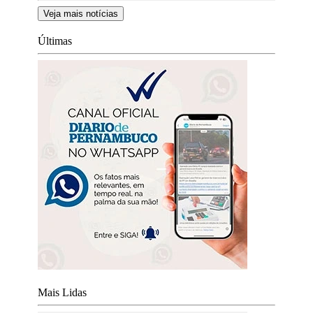
Veja mais notícias
Últimas
Mais Lidas