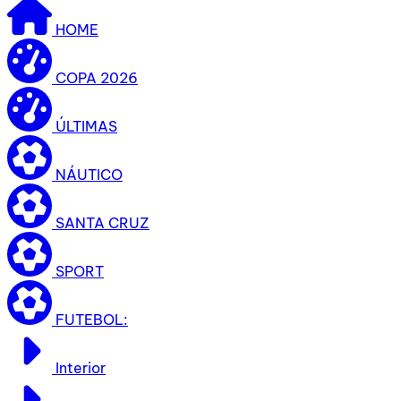
HOME
COPA 2026
ÚLTIMAS
NÁUTICO
SANTA CRUZ
SPORT
FUTEBOL:
Interior