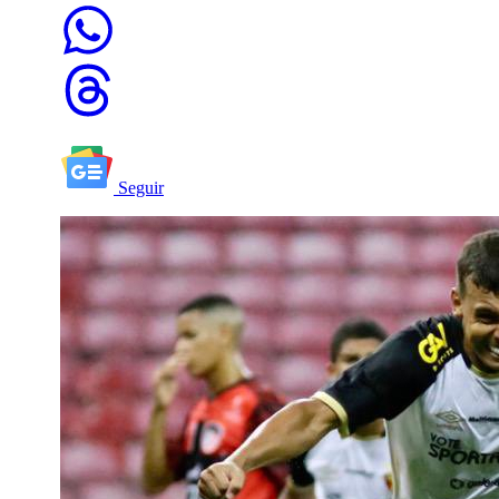
Seguir