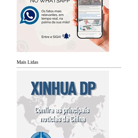
Mais Lidas