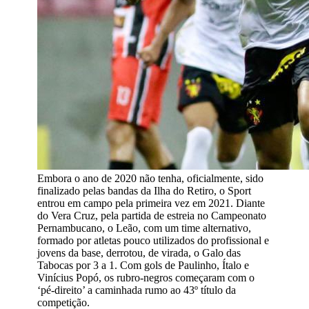
Embora o ano de 2020 não tenha, oficialmente, sido
finalizado pelas bandas da Ilha do Retiro, o Sport
entrou em campo pela primeira vez em 2021. Diante
do Vera Cruz, pela partida de estreia no Campeonato
Pernambucano, o Leão, com um time alternativo,
formado por atletas pouco utilizados do profissional e
jovens da base, derrotou, de virada, o Galo das
Tabocas por 3 a 1. Com gols de Paulinho, Ítalo e
Vinícius Popó, os rubro-negros começaram com o
‘pé-direito’ a caminhada rumo ao 43º título da
competição.