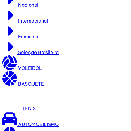
Nacional
Internacional
Feminino
Seleção Brasileira
VOLEIBOL
BASQUETE
TÊNIS
AUTOMOBILISMO