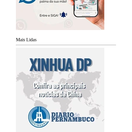
Mais Lidas