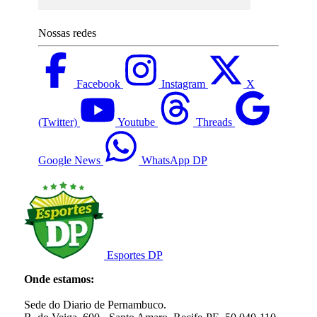
Nossas redes
Facebook
Instagram
X
(Twitter)
Youtube
Threads
Google News
WhatsApp DP
Esportes DP
Onde estamos:
Sede do Diario de Pernambuco.