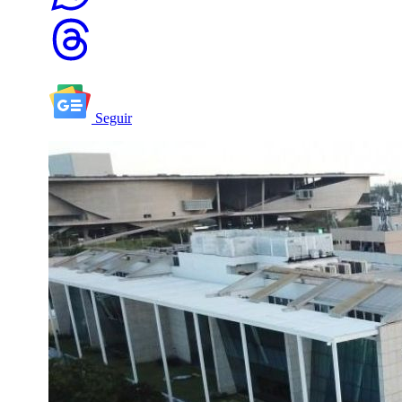
Seguir