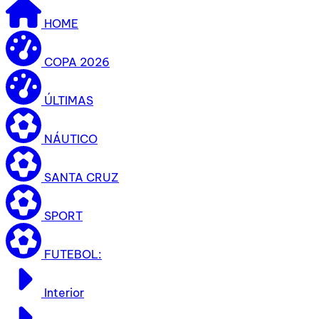
HOME
COPA 2026
ÚLTIMAS
NÁUTICO
SANTA CRUZ
SPORT
FUTEBOL:
Interior