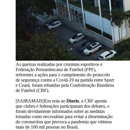
As queixas realizadas por cronistas esportivos e
Federação Pernambucana de Futebol (FPF),
referentes a ações para o cumprimento do protocolo
de segurança contra a Covid-19 na partida entre Sport
e Ceará, foram rebatidas pela Confederação Brasileira
de Futebol (CBF).
[SAIBAMAIS]Em nota ao
Diario
, a CBF aponta
que clubes e federações participaram dos debates, e
foram devidamente informados sobre as medidas
tomadas como necessárias para evitar a disseminação
do coronavírus que provoca a pandemia que vitimou
mais de 100 mil pessoas no Brasil.