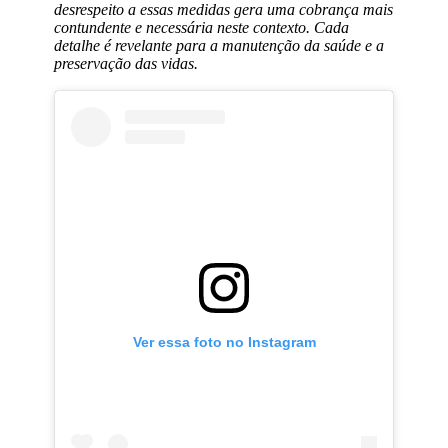
desrespeito a essas medidas gera uma cobrança mais
contundente e necessária neste contexto. Cada
detalhe é revelante para a manutenção da saúde e a
preservação das vidas.
Ver essa foto no Instagram