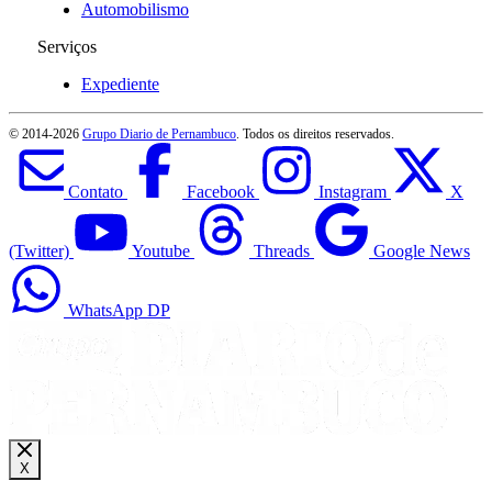
Automobilismo
Serviços
Expediente
© 2014-
2026
Grupo Diario de Pernambuco
. Todos os direitos reservados.
Contato
Facebook
Instagram
X
(Twitter)
Youtube
Threads
Google News
WhatsApp DP
X