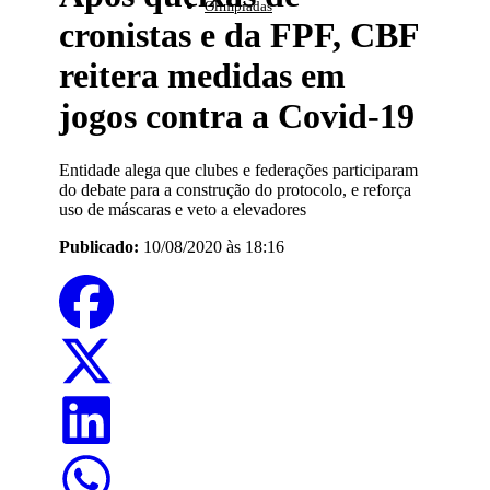
Olimpíadas
cronistas e da FPF, CBF
reitera medidas em
jogos contra a Covid-19
Entidade alega que clubes e federações participaram
do debate para a construção do protocolo, e reforça
uso de máscaras e veto a elevadores
Publicado:
10/08/2020 às 18:16