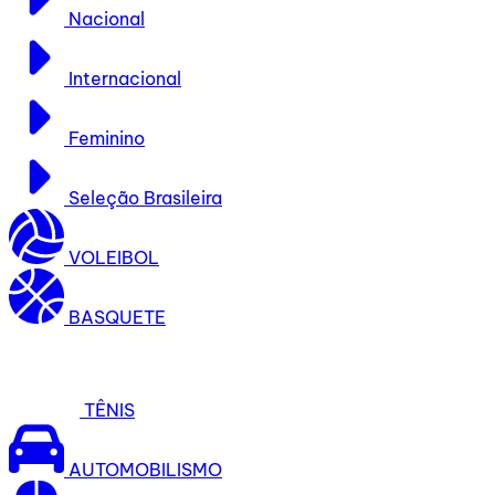
Nacional
Internacional
Feminino
Seleção Brasileira
VOLEIBOL
BASQUETE
TÊNIS
AUTOMOBILISMO