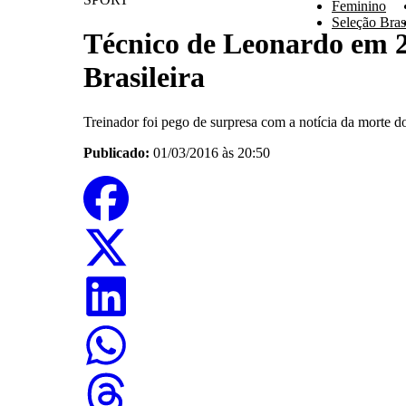
Feminino
Seleção Brasi
Técnico de Leonardo em 2
Brasileira
Treinador foi pego de surpresa com a notícia da morte 
Publicado:
01/03/2016 às 20:50