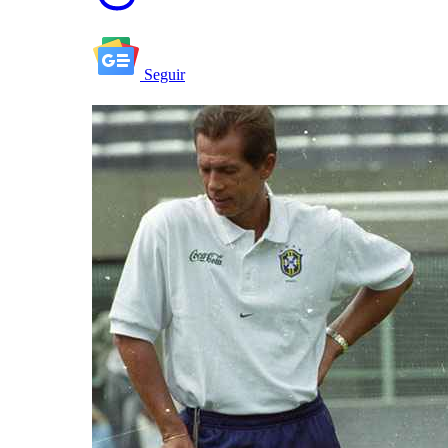
Seguir