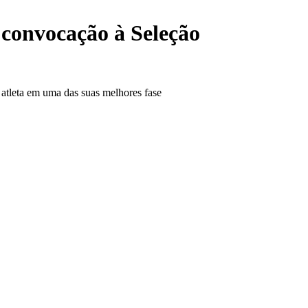
 convocação à Seleção
 atleta em uma das suas melhores fase