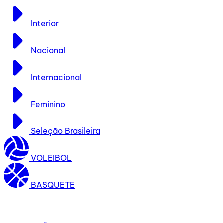
Interior
Nacional
Internacional
Feminino
Seleção Brasileira
VOLEIBOL
BASQUETE