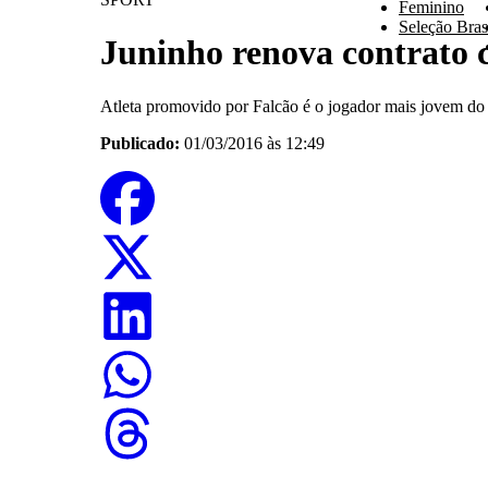
Feminino
Seleção Brasi
Juninho renova contrato 
Atleta promovido por Falcão é o jogador mais jovem do
Publicado:
01/03/2016 às 12:49