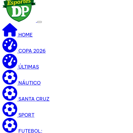
HOME
COPA 2026
ÚLTIMAS
NÁUTICO
SANTA CRUZ
SPORT
FUTEBOL: