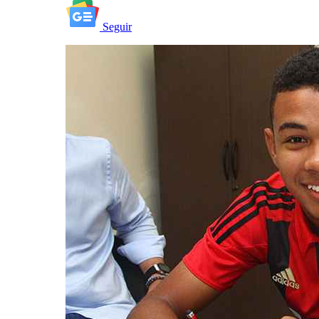
Seguir