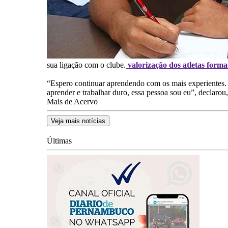
sua ligação com o clube.
valorização dos atletas forma
“Espero continuar aprendendo com os mais experientes.
aprender e trabalhar duro, essa pessoa sou eu”, declarou, 
Mais de Acervo
Veja mais notícias
Últimas