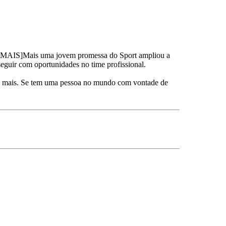
AIS]Mais uma jovem promessa do Sport ampliou a
seguir com oportunidades no time profissional.
dia mais. Se tem uma pessoa no mundo com vontade de