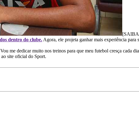
[SAIBAM
dos dentro do clube.
Agora, ele projeta ganhar mais experiência para 
 Vou me dedicar muito nos treinos para que meu futebol cresça cada 
ao site oficial do Sport.