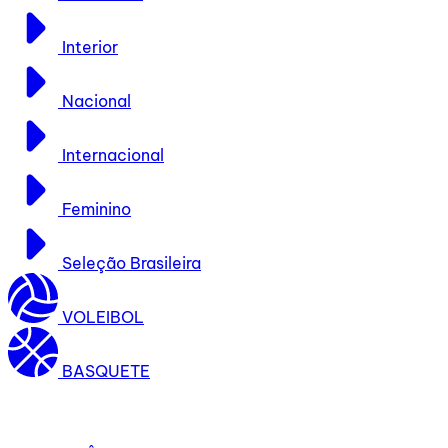
Interior
Nacional
Internacional
Feminino
Seleção Brasileira
VOLEIBOL
BASQUETE