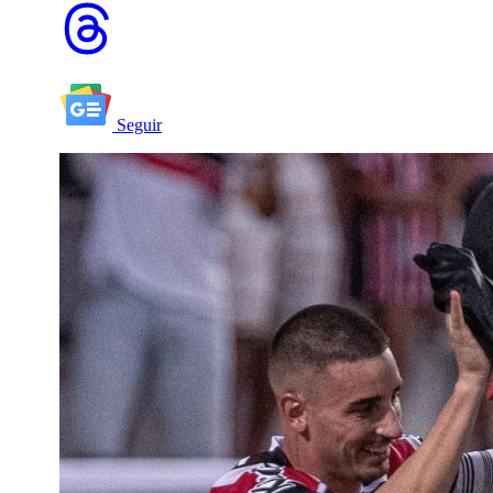
Seguir