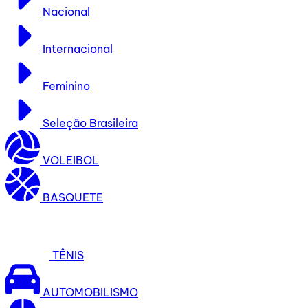
Nacional
Internacional
Feminino
Seleção Brasileira
VOLEIBOL
BASQUETE
TÊNIS
AUTOMOBILISMO