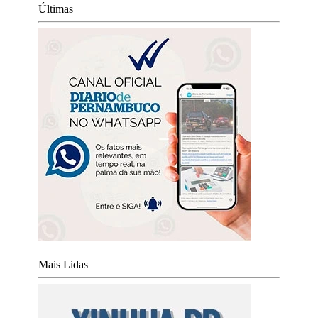
Últimas
Mais Lidas