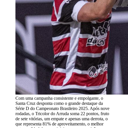
Com uma campanha consistente e empolgante, o
Santa Cruz desponta como o grande destaque da
Série D do Campeonato Brasileiro 2025. Após nove
rodadas, o Tricolor do Arruda soma 22 pontos, fruto
de sete vitórias, um empate e apenas uma derrota, o
que representa 81% de aproveitamento, o melhor