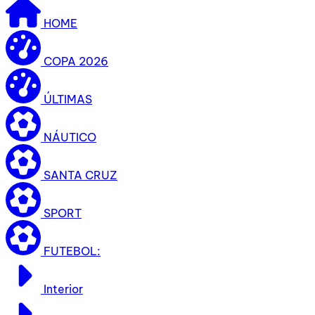
HOME
COPA 2026
ÚLTIMAS
NÁUTICO
SANTA CRUZ
SPORT
FUTEBOL:
Interior