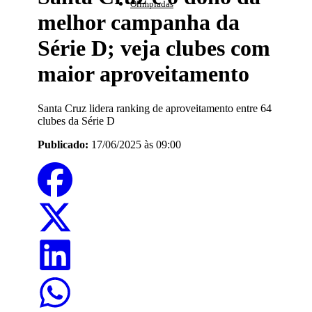
Olimpíadas
melhor campanha da
Série D; veja clubes com
maior aproveitamento
Santa Cruz lidera ranking de aproveitamento entre 64
clubes da Série D
Publicado:
17/06/2025 às 09:00