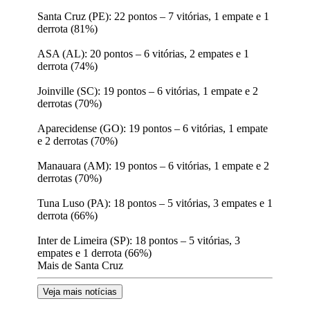
Santa Cruz (PE): 22 pontos – 7 vitórias, 1 empate e 1
derrota (81%)
ASA (AL): 20 pontos – 6 vitórias, 2 empates e 1
derrota (74%)
Joinville (SC): 19 pontos – 6 vitórias, 1 empate e 2
derrotas (70%)
Aparecidense (GO): 19 pontos – 6 vitórias, 1 empate
e 2 derrotas (70%)
Manauara (AM): 19 pontos – 6 vitórias, 1 empate e 2
derrotas (70%)
Tuna Luso (PA): 18 pontos – 5 vitórias, 3 empates e 1
derrota (66%)
Inter de Limeira (SP): 18 pontos – 5 vitórias, 3
empates e 1 derrota (66%)
Mais de Santa Cruz
Veja mais notícias