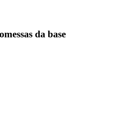
romessas da base