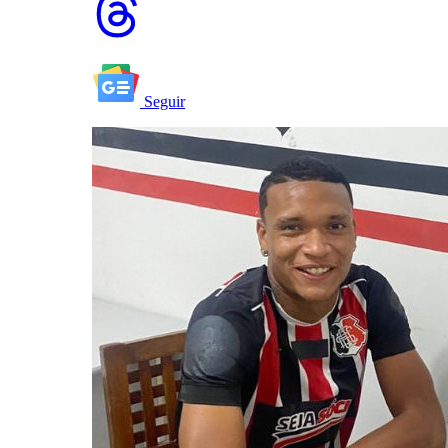
Seguir