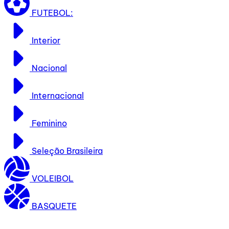
FUTEBOL:
Interior
Nacional
Internacional
Feminino
Seleção Brasileira
VOLEIBOL
BASQUETE