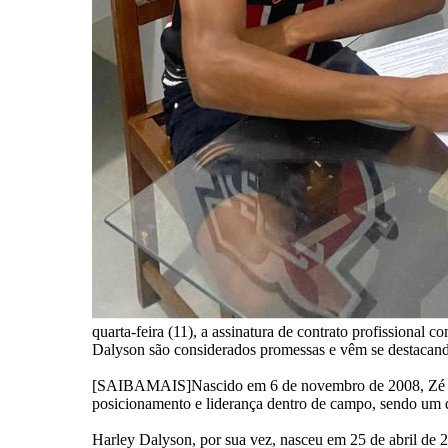
quarta-feira (11), a assinatura de contrato profissional
Dalyson são considerados promessas e vêm se destacand
[SAIBAMAIS]Nascido em 6 de novembro de 2008, Zé firm
posicionamento e liderança dentro de campo, sendo um 
Harley Dalyson, por sua vez, nasceu em 25 de abril de 2