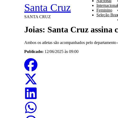
Nacional
Santa Cruz
Internacional
Feminino
Seleção Brasi
SANTA CRUZ
Joias: Santa Cruz assina 
Ambos os atletas são acompanhados pelo departamento 
Publicado:
12/06/2025 às 09:00