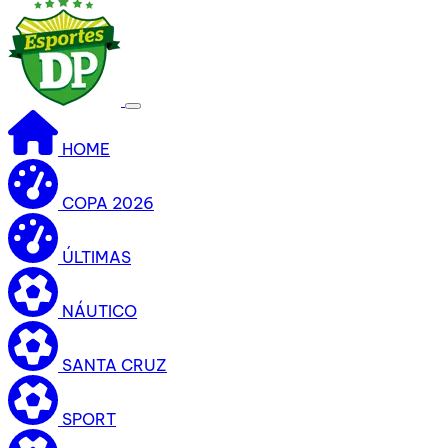
HOME
COPA 2026
ÚLTIMAS
NÁUTICO
SANTA CRUZ
SPORT