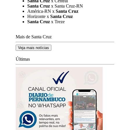
Santa Cruz
x Central
Santa Cruz
x Santa Cruz-RN
América-RN x
Santa Cruz
Horizonte x
Santa Cruz
Santa Cruz
x Treze
Mais de Santa Cruz
Veja mais notícias
Últimas