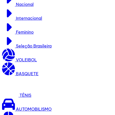
Nacional
Internacional
Feminino
Seleção Brasileira
VOLEIBOL
BASQUETE
TÊNIS
AUTOMOBILISMO