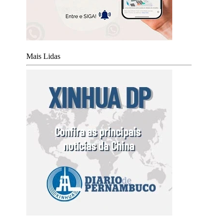
Mais Lidas