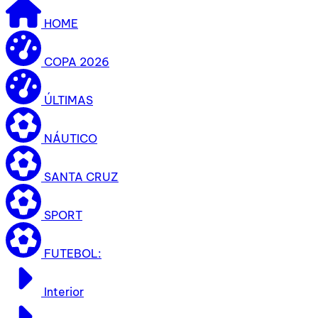
HOME
COPA 2026
ÚLTIMAS
NÁUTICO
SANTA CRUZ
SPORT
FUTEBOL:
Interior