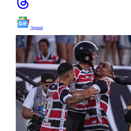
Seguir