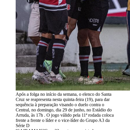
Após a folga no início da semana, o elenco do Santa
Cruz se reapresenta nesta quinta-feira (19), para dar
sequência à preparação visando o duelo contra o
Central, no domingo, dia 29 de junho, no Estádio do
Arruda, às 17h . O jogo válido pela 11ª rodada coloca
frente a frente o líder e o vice-líder do Grupo A3 da
Série D