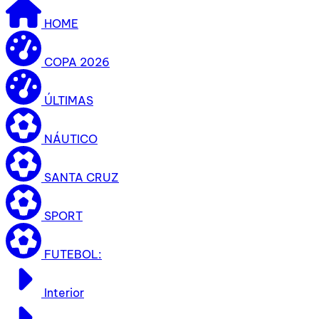
HOME
COPA 2026
ÚLTIMAS
NÁUTICO
SANTA CRUZ
SPORT
FUTEBOL:
Interior