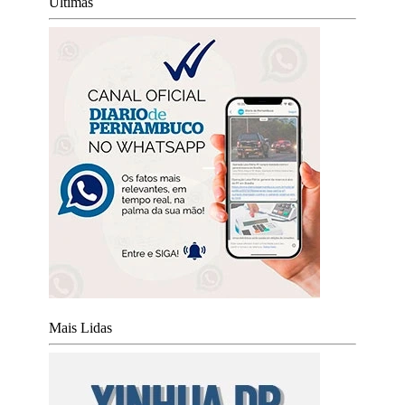
Últimas
Mais Lidas