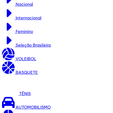
Nacional
Internacional
Feminino
Seleção Brasileira
VOLEIBOL
BASQUETE
TÊNIS
AUTOMOBILISMO