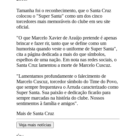
Tamanha foi o reconhecimento, que o Santa Cruz
colocou o "Super Santa" como um dos cinco
torcedores mais memoráveis do clube em seu site
oficial.
"O que Marcelo Xavier de Araújo pretende é apenas
brincar e fazer rir, tanto que se define como um
humorista quando veste o uniforme de Super Santa",
cita a página dedicada a mais do que símbolos,
espelhos de uma nação. Em nota nas redes sociais, o
Santa Cruz lamentou a morte de Marcelo Cuscuz.
"Lamentamos profundamente o falecimento de
Marcelo Cuscuz, torcedor símbolo do Time do Povo,
que sempre frequentava o Arruda caracterizado como
Super Santa. Sua paixão e dedicação ficarão para
sempre marcadas na história do clube. Nossos
sentimentos à família e amigos".
Mais de Santa Cruz
Veja mais notícias