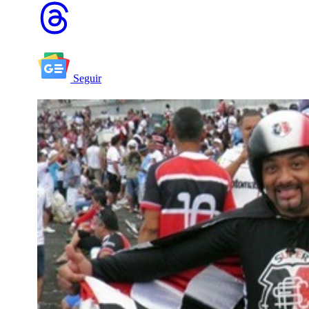
Seguir