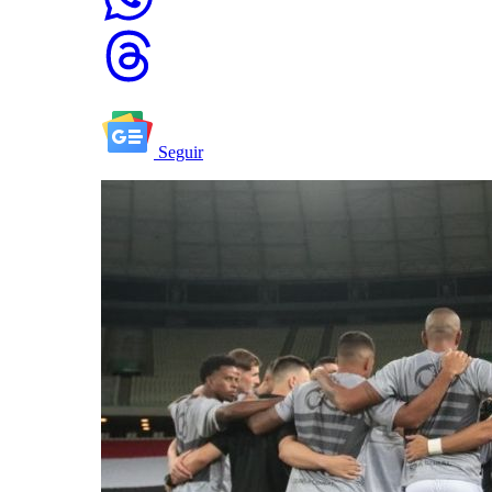
Seguir