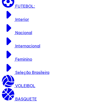
FUTEBOL:
Interior
Nacional
Internacional
Feminino
Seleção Brasileira
VOLEIBOL
BASQUETE