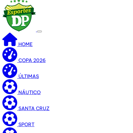
HOME
COPA 2026
ÚLTIMAS
NÁUTICO
SANTA CRUZ
SPORT