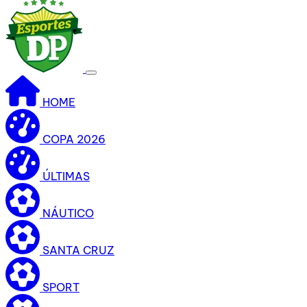
HOME
COPA 2026
ÚLTIMAS
NÁUTICO
SANTA CRUZ
SPORT