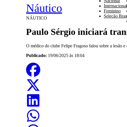
Nacional
Náutico
Internacional
Feminino
Seleção Brasi
NÁUTICO
Paulo Sérgio iniciará tran
O médico do clube Felipe Fragoso falou sobre a lesão e 
Publicado:
19/06/2025 às 18:04