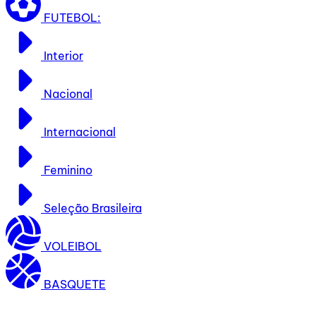
FUTEBOL:
Interior
Nacional
Internacional
Feminino
Seleção Brasileira
VOLEIBOL
BASQUETE