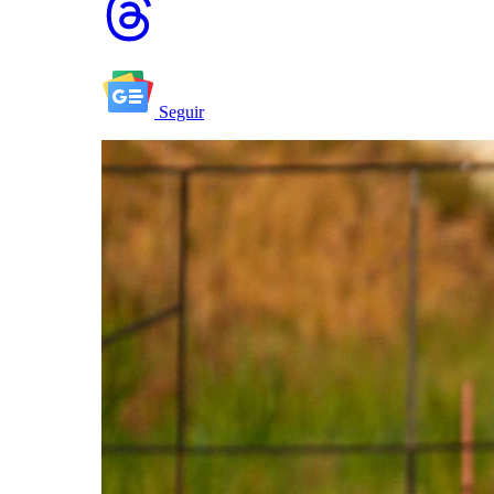
Seguir