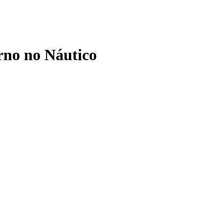
orno no Náutico