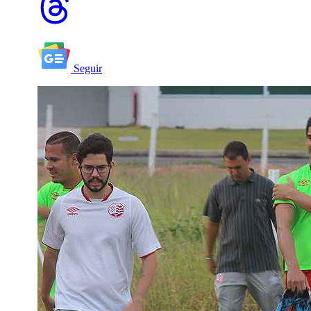
Seguir