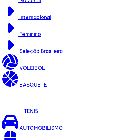
Nacional
Internacional
Feminino
Seleção Brasileira
VOLEIBOL
BASQUETE
TÊNIS
AUTOMOBILISMO