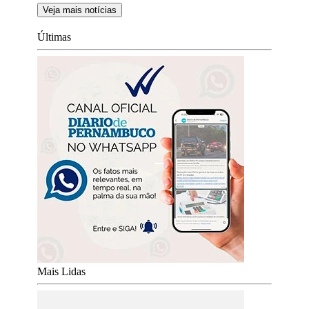
Veja mais notícias
Últimas
Mais Lidas