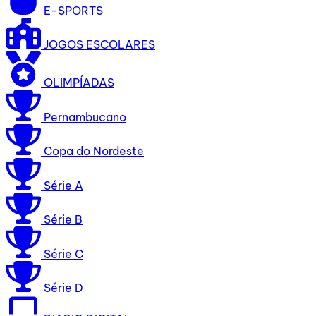
E-SPORTS
JOGOS ESCOLARES
OLIMPÍADAS
Pernambucano
Copa do Nordeste
Série A
Série B
Série C
Série D