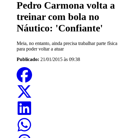
Pedro Carmona volta a
treinar com bola no
Náutico: 'Confiante'
Meia, no entanto, ainda precisa trabalhar parte física
para poder voltar a atuar
Publicado:
21/01/2015 às 09:38