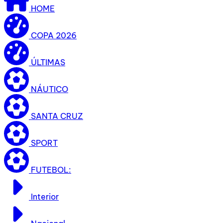
HOME
COPA 2026
ÚLTIMAS
NÁUTICO
SANTA CRUZ
SPORT
FUTEBOL:
Interior