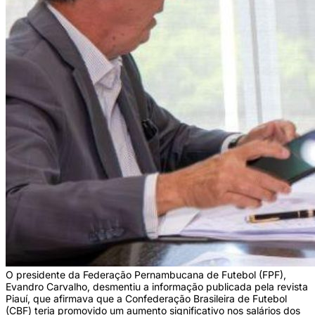
O presidente da Federação Pernambucana de Futebol (FPF),
Evandro Carvalho, desmentiu a informação publicada pela revista
Piauí, que afirmava que a Confederação Brasileira de Futebol
(CBF) teria promovido um aumento significativo nos salários dos