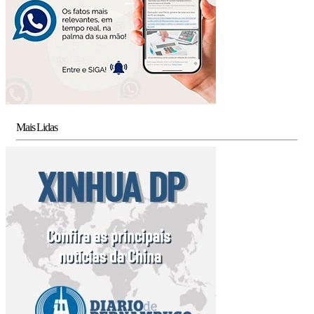
Mais Lidas