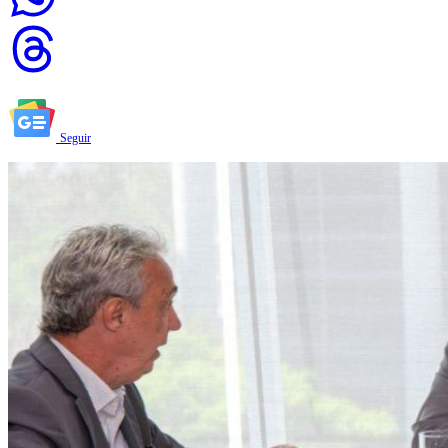
Seguir