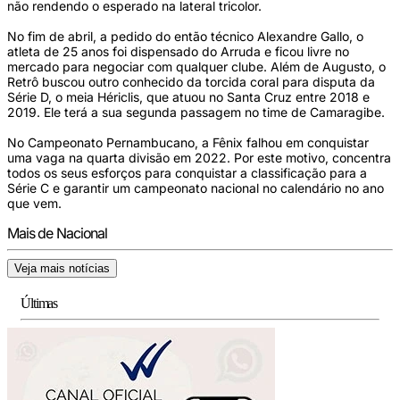
não rendendo o esperado na lateral tricolor.
No fim de abril, a pedido do então técnico Alexandre Gallo, o
atleta de 25 anos foi dispensado do Arruda e ficou livre no
mercado para negociar com qualquer clube. Além de Augusto, o
Retrô buscou outro conhecido da torcida coral para disputa da
Série D, o meia Hériclis, que atuou no Santa Cruz entre 2018 e
2019. Ele terá a sua segunda passagem no time de Camaragibe.
No Campeonato Pernambucano, a Fênix falhou em conquistar
uma vaga na quarta divisão em 2022. Por este motivo, concentra
todos os seus esforços para conquistar a classificação para a
Série C e garantir um campeonato nacional no calendário no ano
que vem.
Mais de Nacional
Veja mais notícias
Últimas