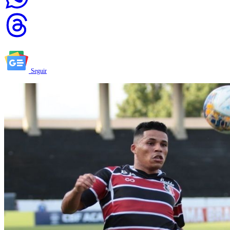
Seguir