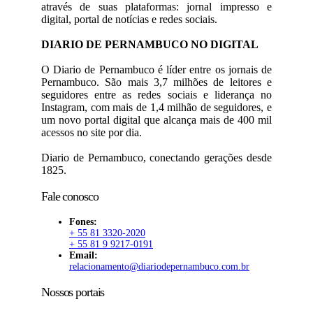
através de suas plataformas: jornal impresso e
digital, portal de notícias e redes sociais.
DIARIO DE PERNAMBUCO NO DIGITAL
O Diario de Pernambuco é líder entre os jornais de
Pernambuco. São mais 3,7 milhões de leitores e
seguidores entre as redes sociais e liderança no
Instagram, com mais de 1,4 milhão de seguidores, e
um novo portal digital que alcança mais de 400 mil
acessos no site por dia.
Diario de Pernambuco, conectando gerações desde
1825.
Fale conosco
Fones:
+ 55 81 3320-2020
+ 55 81 9 9217-0191
Email:
relacionamento@diariodepernambuco.com.br
Nossos portais