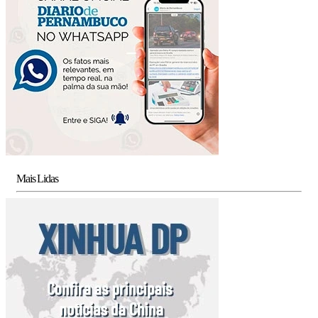
Mais Lidas