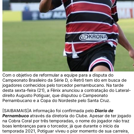
Com o objetivo de reformular a equipe para a disputa do
Campeonato Brasileiro da Série D, o Retrô tem ido em busca de
jogadores conhecidos pelo torcedor pernambucano. Na tarde
desta sexta-feira (21), a Fênix anunciou a contratação do Lateral-
direito Augusto Potiguar, que disputou o Campeonato
Pernambucano e a Copa do Nordeste pelo Santa Cruz.
[SAIBAMAIS]A informação foi confirmada pelo
Diario de
Pernambuco
através da diretoria do Clube. Apesar de ter jogado
na Cobra Coral por três temporadas, o nome do jogador não traz
boas lembranças para o torcedor, já que durante o início da
temporada 2021, Potiguar viveu o pior momento de sua carreira,