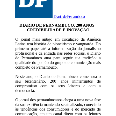
Diario de Pernambuco
DIARIO DE PERNAMBUCO, 200 ANOS -
CREDIBILIDADE E INOVAÇÃO
O jornal mais antigo em circulação da América
Latina tem história de pioneirismo e vanguarda. Do
primeiro papel até a informatização do jornalismo
profissional e da entrada nas redes sociais, o Diario
de Pernambuco atua para seguir sua tradição: a
qualidade do padrão do grupo de comunicação mais
completo de Pernambuco.
Neste ano, o Diario de Pernambuco comemora o
seu bicentenário, 200 anos ininterruptos de
compromisso com os seus leitores e com a
democracia.
O jornal dos pernambucanos chega a uma nova fase
da sua existência mantendo-se atualizado, conectado
às tendências dos consumidores e do mercado de
comunicação, em um canal direto com os leitores