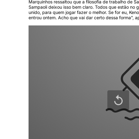
Marquinhos ressaltou que a filosofia de trabalho de Sa
Sampaoli deixou isso bem claro. Todos que estão no gru
unido, para quem jogar fazer o melhor. Se for eu, Ken
entrou ontem. Acho que vai dar certo dessa forma”, 