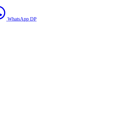
WhatsApp DP