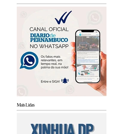
Mais Lidas