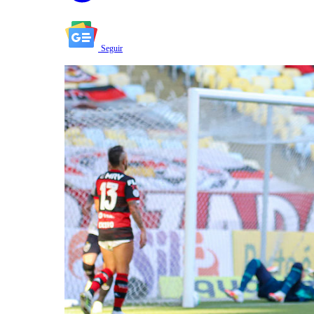
Seguir