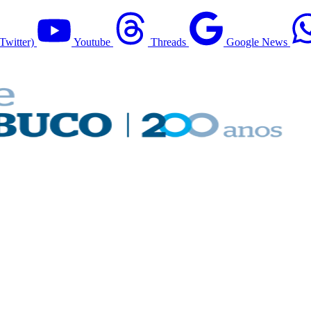
Twitter)
Youtube
Threads
Google News