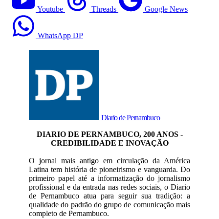
Youtube
Threads
Google News
WhatsApp DP
Diario de Pernambuco
DIARIO DE PERNAMBUCO, 200 ANOS -
CREDIBILIDADE E INOVAÇÃO
O jornal mais antigo em circulação da América
Latina tem história de pioneirismo e vanguarda. Do
primeiro papel até a informatização do jornalismo
profissional e da entrada nas redes sociais, o Diario
de Pernambuco atua para seguir sua tradição: a
qualidade do padrão do grupo de comunicação mais
completo de Pernambuco.