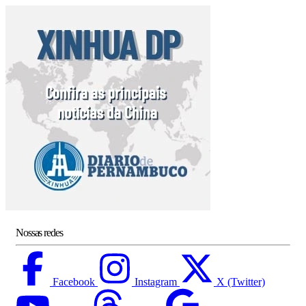
Nossas redes
Facebook
Instagram
X (Twitter)