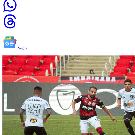
Seguir