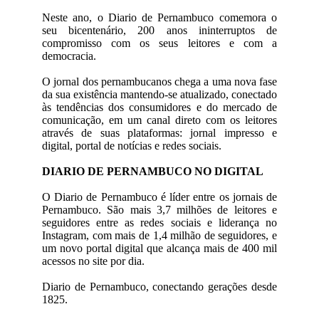
Neste ano, o Diario de Pernambuco comemora o
seu bicentenário, 200 anos ininterruptos de
compromisso com os seus leitores e com a
democracia.
O jornal dos pernambucanos chega a uma nova fase
da sua existência mantendo-se atualizado, conectado
às tendências dos consumidores e do mercado de
comunicação, em um canal direto com os leitores
através de suas plataformas: jornal impresso e
digital, portal de notícias e redes sociais.
DIARIO DE PERNAMBUCO NO DIGITAL
O Diario de Pernambuco é líder entre os jornais de
Pernambuco. São mais 3,7 milhões de leitores e
seguidores entre as redes sociais e liderança no
Instagram, com mais de 1,4 milhão de seguidores, e
um novo portal digital que alcança mais de 400 mil
acessos no site por dia.
Diario de Pernambuco, conectando gerações desde
1825.