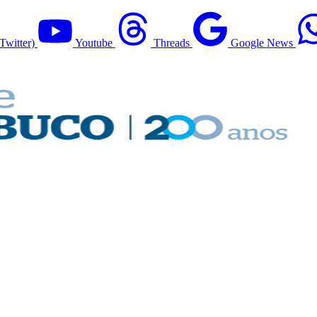
Twitter)
Youtube
Threads
Google News