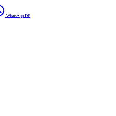
WhatsApp DP