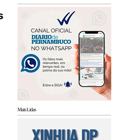
s
Mais Lidas