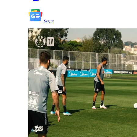
Seguir