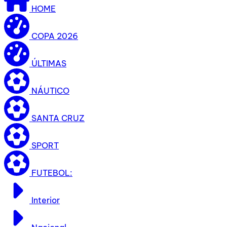
HOME
COPA 2026
ÚLTIMAS
NÁUTICO
SANTA CRUZ
SPORT
FUTEBOL:
Interior