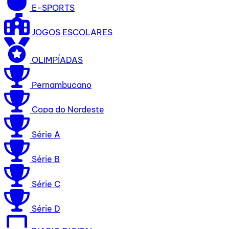
E-SPORTS
JOGOS ESCOLARES
OLIMPÍADAS
Pernambucano
Copa do Nordeste
Série A
Série B
Série C
Série D