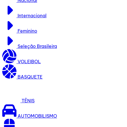
Nacional
Internacional
Feminino
Seleção Brasileira
VOLEIBOL
BASQUETE
TÊNIS
AUTOMOBILISMO