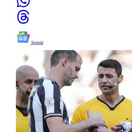
Seguir