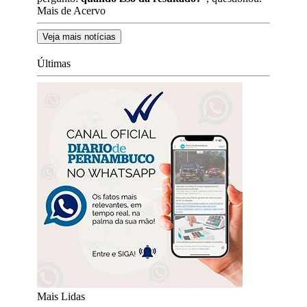
Mais de Acervo
Veja mais notícias
Últimas
Mais Lidas