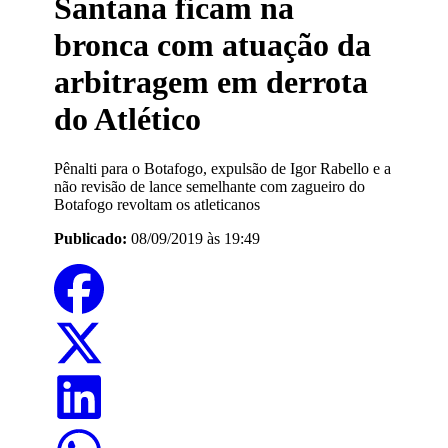
Santana ficam na
bronca com atuação da
arbitragem em derrota
do Atlético
Pênalti para o Botafogo, expulsão de Igor Rabello e a
não revisão de lance semelhante com zagueiro do
Botafogo revoltam os atleticanos
Publicado:
08/09/2019 às 19:49