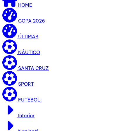
HOME
COPA 2026
ÚLTIMAS
NÁUTICO
SANTA CRUZ
SPORT
FUTEBOL:
Interior