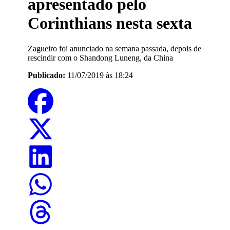
apresentado pelo
Corinthians nesta sexta
Zagueiro foi anunciado na semana passada, depois de
rescindir com o Shandong Luneng, da China
Publicado:
11/07/2019 às 18:24