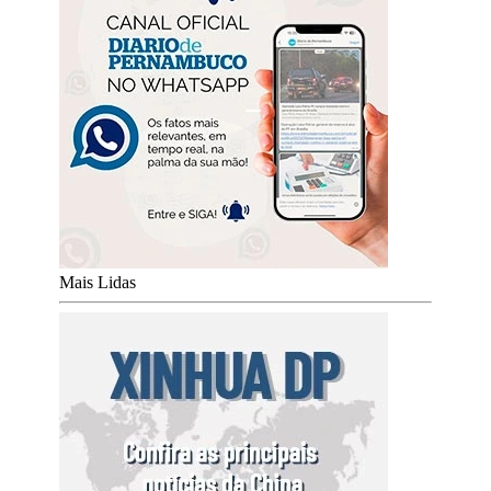
Mais Lidas