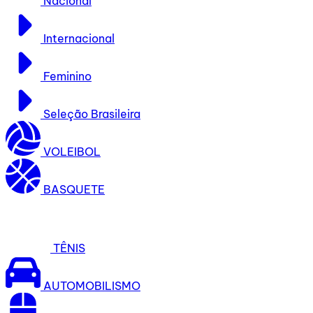
Nacional
Internacional
Feminino
Seleção Brasileira
VOLEIBOL
BASQUETE
TÊNIS
AUTOMOBILISMO