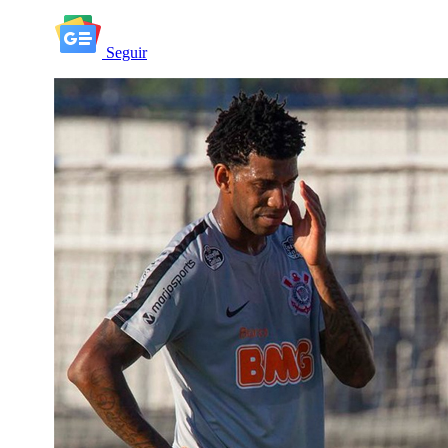
Seguir