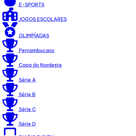
E-SPORTS
JOGOS ESCOLARES
OLIMPÍADAS
Pernambucano
Copa do Nordeste
Série A
Série B
Série C
Série D