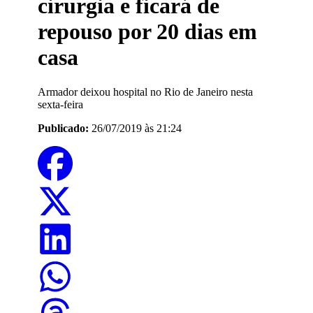
cirurgia e ficará de
repouso por 20 dias em
casa
Armador deixou hospital no Rio de Janeiro nesta
sexta-feira
Publicado:
26/07/2019 às 21:24