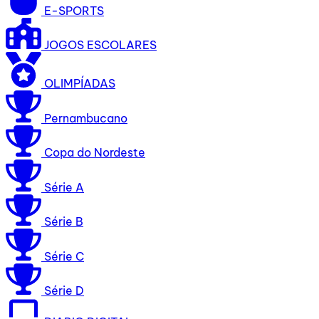
E-SPORTS
JOGOS ESCOLARES
OLIMPÍADAS
Pernambucano
Copa do Nordeste
Série A
Série B
Série C
Série D