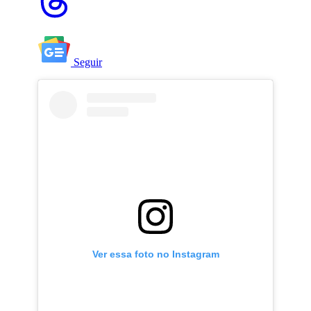
Seguir
Ver essa foto no Instagram