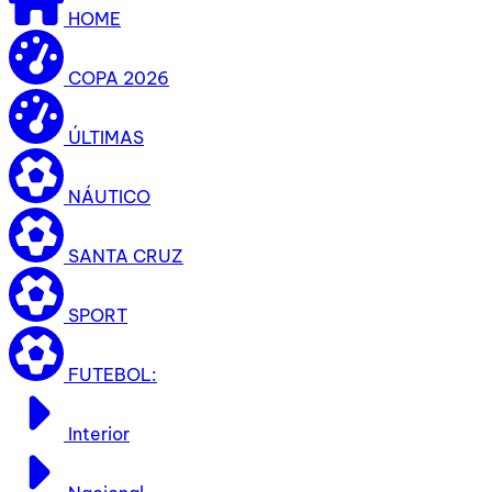
HOME
COPA 2026
ÚLTIMAS
NÁUTICO
SANTA CRUZ
SPORT
FUTEBOL:
Interior