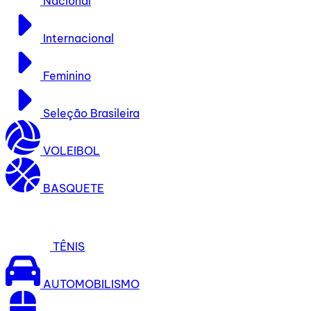
Nacional
Internacional
Feminino
Seleção Brasileira
VOLEIBOL
BASQUETE
TÊNIS
AUTOMOBILISMO