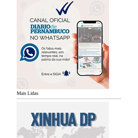
Mais Lidas