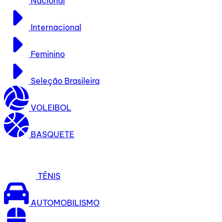
Nacional
Internacional
Feminino
Seleção Brasileira
VOLEIBOL
BASQUETE
TÊNIS
AUTOMOBILISMO