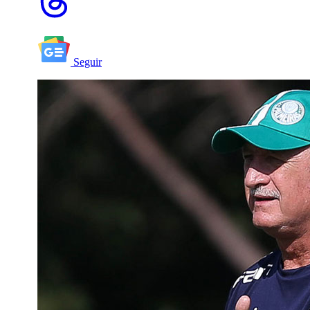
Seguir