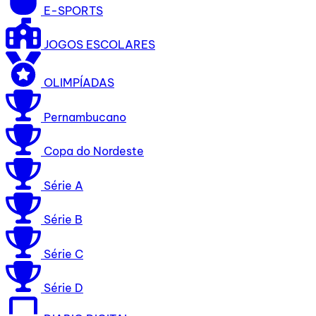
E-SPORTS
JOGOS ESCOLARES
OLIMPÍADAS
Pernambucano
Copa do Nordeste
Série A
Série B
Série C
Série D