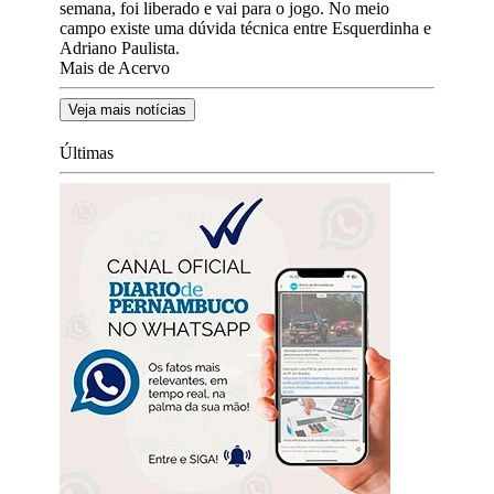
semana, foi liberado e vai para o jogo. No meio
campo existe uma dúvida técnica entre Esquerdinha e
Adriano Paulista.
Mais de Acervo
Veja mais notícias
Últimas