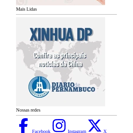
Mais Lidas
Nossas redes
Facebook
Instagram
X