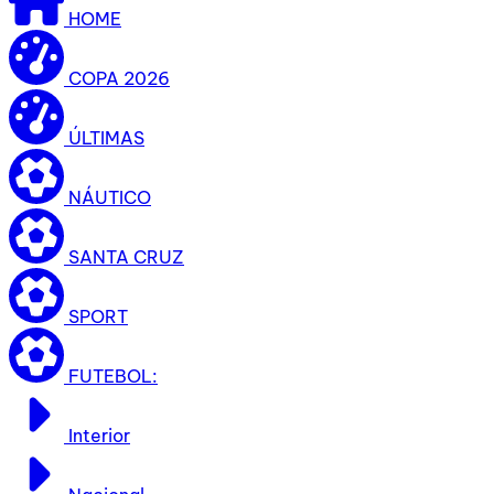
HOME
COPA 2026
ÚLTIMAS
NÁUTICO
SANTA CRUZ
SPORT
FUTEBOL:
Interior