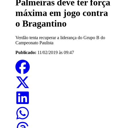
Palmeiras deve ter força
máxima em jogo contra
o Bragantino
Verdão tenta recuperar a liderança do Grupo B do
Campeonato Paulista
Publicado:
11/02/2019 às 09:47