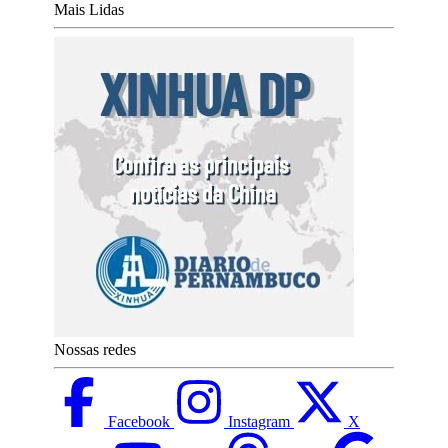
Mais Lidas
Nossas redes
Facebook
Instagram
X