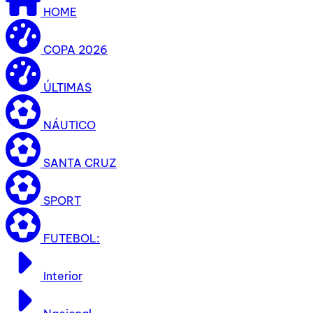
HOME
COPA 2026
ÚLTIMAS
NÁUTICO
SANTA CRUZ
SPORT
FUTEBOL:
Interior