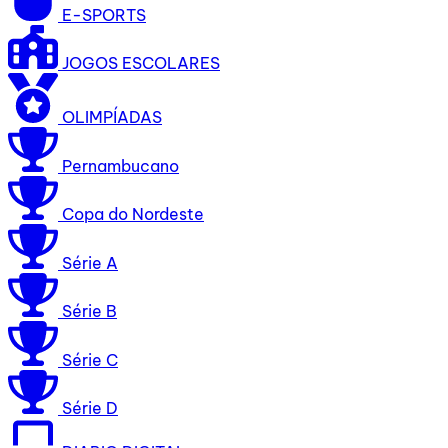
E-SPORTS
JOGOS ESCOLARES
OLIMPÍADAS
Pernambucano
Copa do Nordeste
Série A
Série B
Série C
Série D