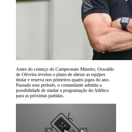
Antes do começo do Campeonato Mineiro, Oswaldo
de Oliveira revelou o plano de alterar as equipes
titular e reserva nos primeiros quatro jogos do ano.
Passado esse período, o comandante admitiu a
possibilidade de mudar a programação do Atlético
para as próximas partidas.