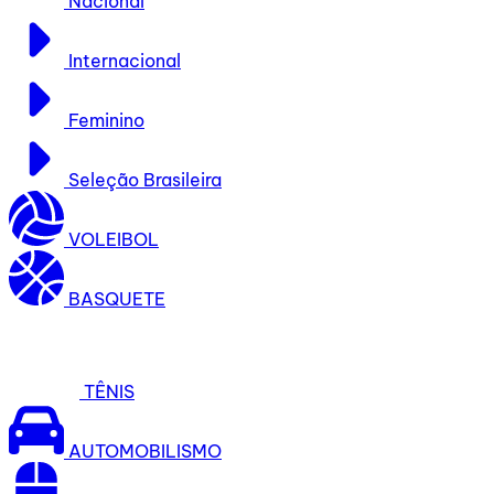
Nacional
Internacional
Feminino
Seleção Brasileira
VOLEIBOL
BASQUETE
TÊNIS
AUTOMOBILISMO