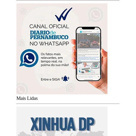
Mais Lidas