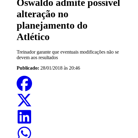
Oswaldo admite possível
alteração no
planejamento do
Atlético
Treinador garante que eventuais modificações não se
devem aos resultados
Publicado:
28/01/2018 às 20:46