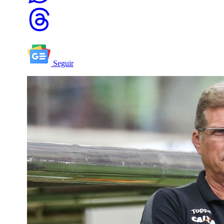
Seguir