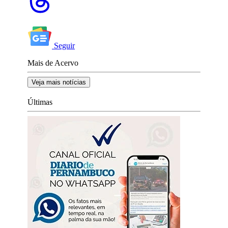
Seguir
Mais de Acervo
Veja mais notícias
Últimas