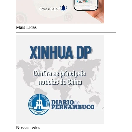
Mais Lidas
Nossas redes