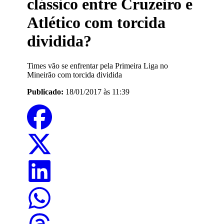
clássico entre Cruzeiro e
Atlético com torcida
dividida?
Times vão se enfrentar pela Primeira Liga no
Mineirão com torcida dividida
Publicado:
18/01/2017 às 11:39