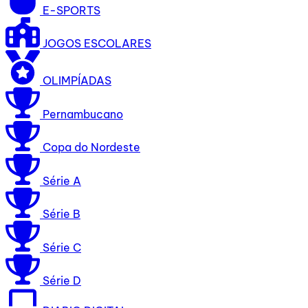
E-SPORTS
JOGOS ESCOLARES
OLIMPÍADAS
Pernambucano
Copa do Nordeste
Série A
Série B
Série C
Série D