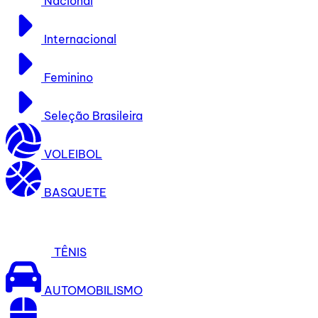
Nacional
Internacional
Feminino
Seleção Brasileira
VOLEIBOL
BASQUETE
TÊNIS
AUTOMOBILISMO