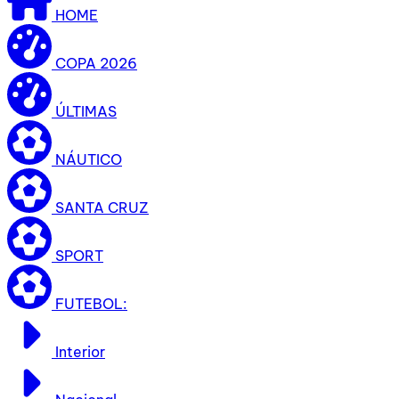
HOME
COPA 2026
ÚLTIMAS
NÁUTICO
SANTA CRUZ
SPORT
FUTEBOL:
Interior