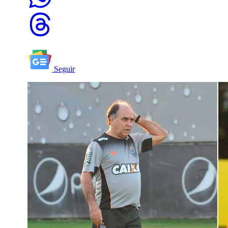
Seguir