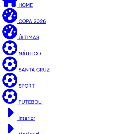
HOME
COPA 2026
ÚLTIMAS
NÁUTICO
SANTA CRUZ
SPORT
FUTEBOL:
Interior