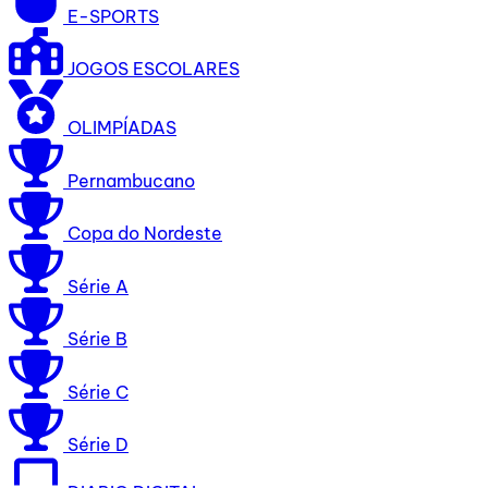
E-SPORTS
JOGOS ESCOLARES
OLIMPÍADAS
Pernambucano
Copa do Nordeste
Série A
Série B
Série C
Série D