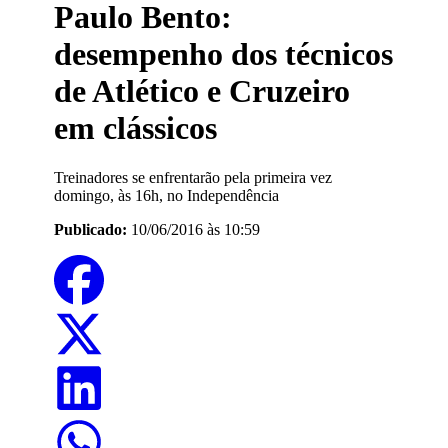
Paulo Bento:
desempenho dos técnicos
de Atlético e Cruzeiro
em clássicos
Treinadores se enfrentarão pela primeira vez
domingo, às 16h, no Independência
Publicado:
10/06/2016 às 10:59