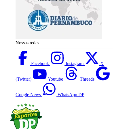
Nossas redes
Facebook
Instagram
X
(Twitter)
Youtube
Threads
Google News
WhatsApp DP