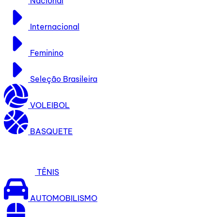
Nacional
Internacional
Feminino
Seleção Brasileira
VOLEIBOL
BASQUETE
TÊNIS
AUTOMOBILISMO