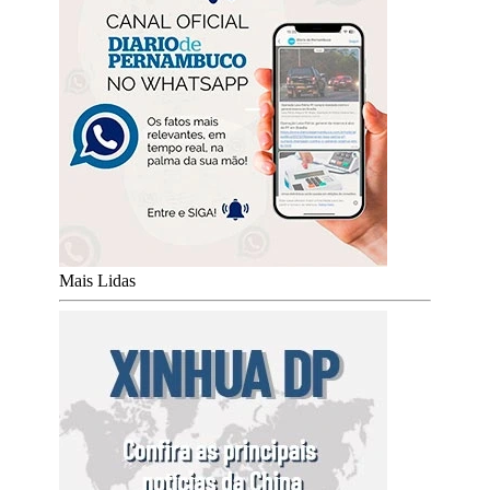
Mais Lidas