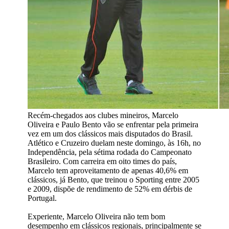
Recém-chegados aos clubes mineiros, Marcelo
Oliveira e Paulo Bento vão se enfrentar pela primeira
vez em um dos clássicos mais disputados do Brasil.
Atlético e Cruzeiro duelam neste domingo, às 16h, no
Independência, pela sétima rodada do Campeonato
Brasileiro. Com carreira em oito times do país,
Marcelo tem aproveitamento de apenas 40,6% em
clássicos, já Bento, que treinou o Sporting entre 2005
e 2009, dispõe de rendimento de 52% em dérbis de
Portugal.
Experiente, Marcelo Oliveira não tem bom
desempenho em clássicos regionais, principalmente se