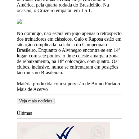
América, pela quarta rodada do Brasileirão. Na
ocasião, o Cruzeiro empatou em 1 a 1.
No domingo, não estará em jogo apenas o retrospecto
dos treinadores em clássicos. Galo e Raposa estão em
situação complicada na tabela do Campeonato
Brasileiro. Enquanto o Alvinegro encontra-se em 14º
lugar, com sete pontos, o time celeste amarga a zona
de rebaixamento, na 18º colocação, com quatro. Os
clubes, inclusive, nunca se enfrentaram em posições
tão ruins no Brasileirão.
Matéria produzida com supervisão de Bruno Furtado
Mais de Acervo
Veja mais notícias
Últimas