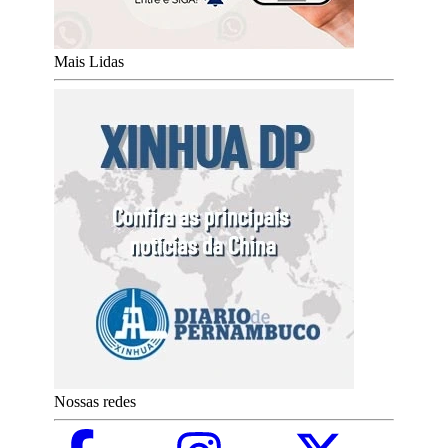
Mais Lidas
Nossas redes