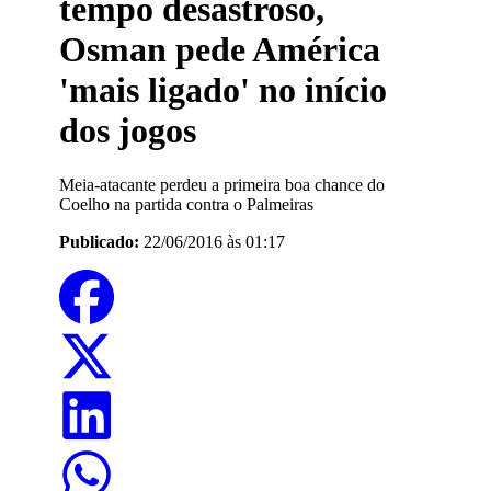
tempo desastroso,
Osman pede América
'mais ligado' no início
dos jogos
Meia-atacante perdeu a primeira boa chance do
Coelho na partida contra o Palmeiras
Publicado:
22/06/2016 às 01:17