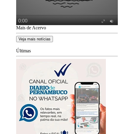
Mais de Acervo
Veja mais notícias
Últimas