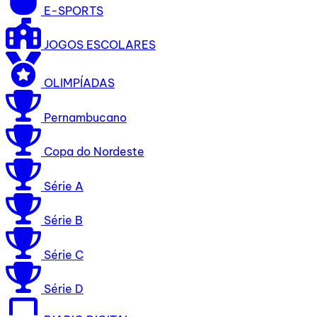
E-SPORTS
JOGOS ESCOLARES
OLIMPÍADAS
Pernambucano
Copa do Nordeste
Série A
Série B
Série C
Série D