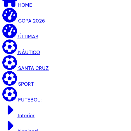
HOME
COPA 2026
ÚLTIMAS
NÁUTICO
SANTA CRUZ
SPORT
FUTEBOL:
Interior