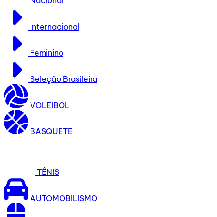
Nacional
Internacional
Feminino
Seleção Brasileira
VOLEIBOL
BASQUETE
TÊNIS
AUTOMOBILISMO