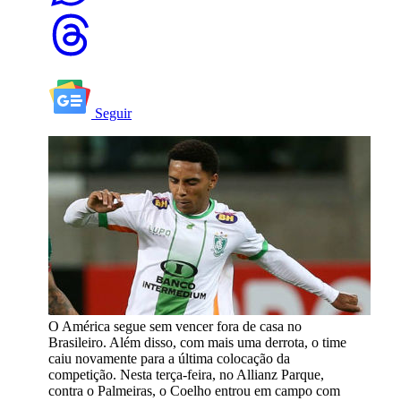
Seguir
O América segue sem vencer fora de casa no
Brasileiro. Além disso, com mais uma derrota, o time
caiu novamente para a última colocação da
competição. Nesta terça-feira, no Allianz Parque,
contra o Palmeiras, o Coelho entrou em campo com