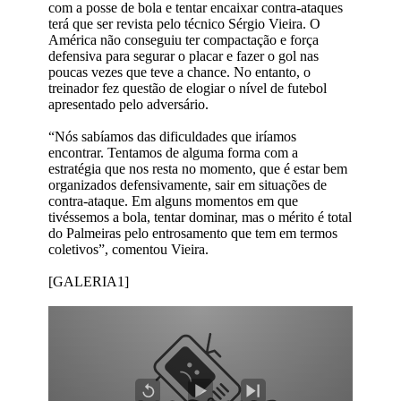
com a posse de bola e tentar encaixar contra-ataques
terá que ser revista pelo técnico Sérgio Vieira. O
América não conseguiu ter compactação e força
defensiva para segurar o placar e fazer o gol nas
poucas vezes que teve a chance. No entanto, o
treinador fez questão de elogiar o nível de futebol
apresentado pelo adversário.
“Nós sabíamos das dificuldades que iríamos
encontrar. Tentamos de alguma forma com a
estratégia que nos resta no momento, que é estar bem
organizados defensivamente, sair em situações de
contra-ataque. Em alguns momentos em que
tivéssemos a bola, tentar dominar, mas o mérito é total
do Palmeiras pelo entrosamento que tem em termos
coletivos”, comentou Vieira.
[GALERIA1]