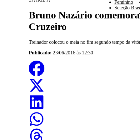
Feminino
Seleção Brasi
Bruno Nazário comemora 
Cruzeiro
Treinador colocou o meia no fim segundo tempo da vitór
Publicado:
23/06/2016 às 12:30