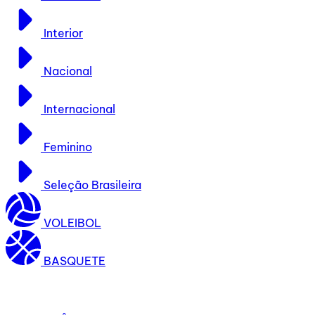
Interior
Nacional
Internacional
Feminino
Seleção Brasileira
VOLEIBOL
BASQUETE