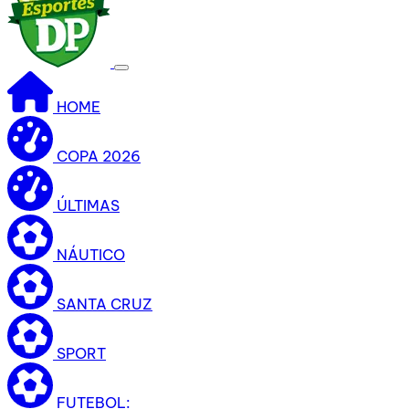
HOME
COPA 2026
ÚLTIMAS
NÁUTICO
SANTA CRUZ
SPORT
FUTEBOL: