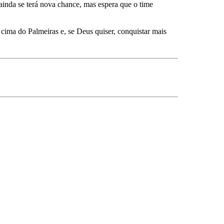
ainda se terá nova chance, mas espera que o time
cima do Palmeiras e, se Deus quiser, conquistar mais