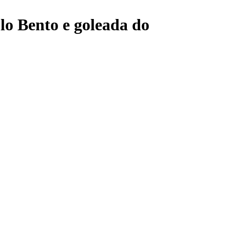
o Bento e goleada do