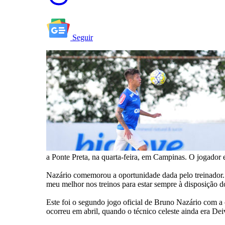
Seguir
a Ponte Preta, na quarta-feira, em Campinas. O jogador e
Nazário comemorou a oportunidade dada pelo treinador. “
meu melhor nos treinos para estar sempre à disposição 
Este foi o segundo jogo oficial de Bruno Nazário com a
ocorreu em abril, quando o técnico celeste ainda era Dei