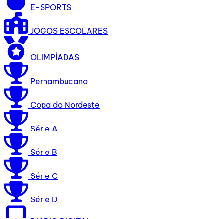
E-SPORTS
JOGOS ESCOLARES
OLIMPÍADAS
Pernambucano
Copa do Nordeste
Série A
Série B
Série C
Série D