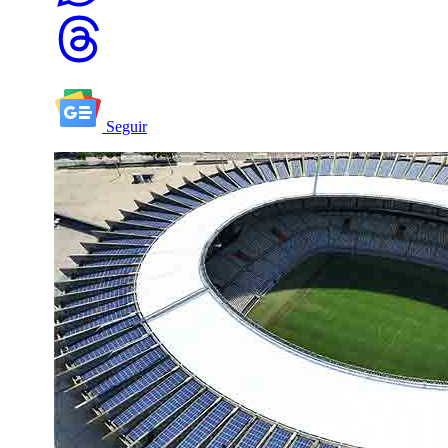
Seguir