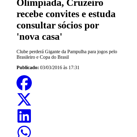
Olimpíada, Cruzeiro
recebe convites e estuda
consultar sócios por
'nova casa'
Clube perderá Gigante da Pampulha para jogos pelo
Brasileiro e Copa do Brasil
Publicado:
03/03/2016 às 17:31