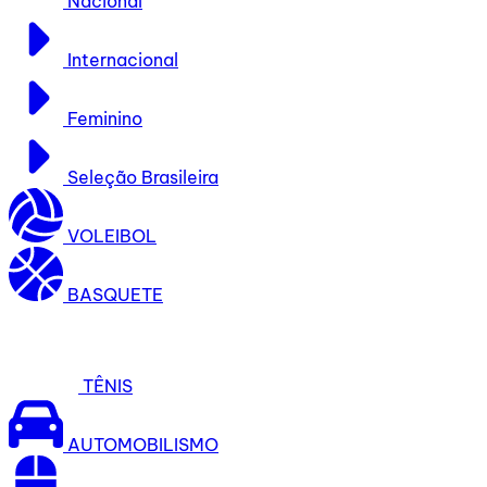
Nacional
Internacional
Feminino
Seleção Brasileira
VOLEIBOL
BASQUETE
TÊNIS
AUTOMOBILISMO