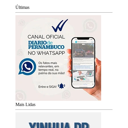
Últimas
Mais Lidas