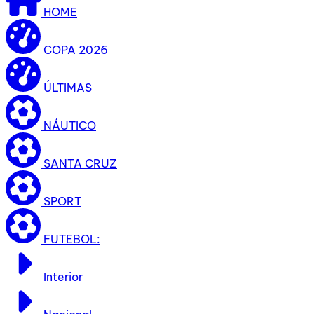
HOME
COPA 2026
ÚLTIMAS
NÁUTICO
SANTA CRUZ
SPORT
FUTEBOL:
Interior