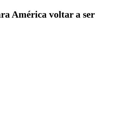
ra América voltar a ser