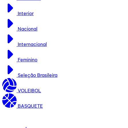
Interior
Nacional
Internacional
Feminino
Seleção Brasileira
VOLEIBOL
BASQUETE