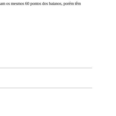
somam os mesmos 60 pontos dos baianos, porém têm