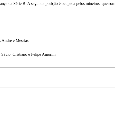
derança da Série B. A segunda posição é ocupada pelos mineiros, que 
, André e Messias
 Sávio, Cristiano e Felipe Amorim