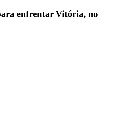
ra enfrentar Vitória, no