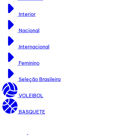
Interior
Nacional
Internacional
Feminino
Seleção Brasileira
VOLEIBOL
BASQUETE