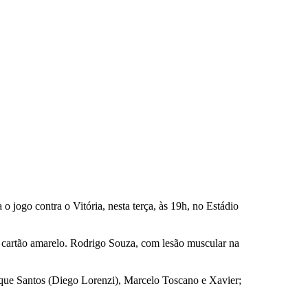
 jogo contra o Vitória, nesta terça, às 19h, no Estádio
 cartão amarelo. Rodrigo Souza, com lesão muscular na
que Santos (Diego Lorenzi), Marcelo Toscano e Xavier;