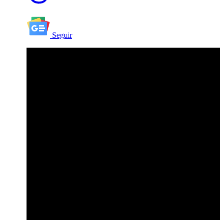
Seguir