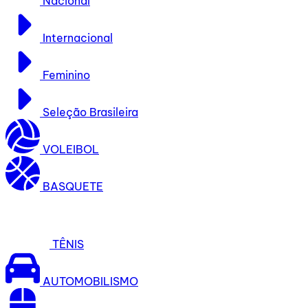
Nacional
Internacional
Feminino
Seleção Brasileira
VOLEIBOL
BASQUETE
TÊNIS
AUTOMOBILISMO