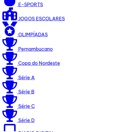
E-SPORTS
JOGOS ESCOLARES
OLIMPÍADAS
Pernambucano
Copa do Nordeste
Série A
Série B
Série C
Série D