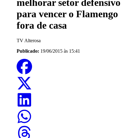
melhorar setor defensivo
para vencer o Flamengo
fora de casa
TV Alterosa
Publicado:
19/06/2015 às 15:41