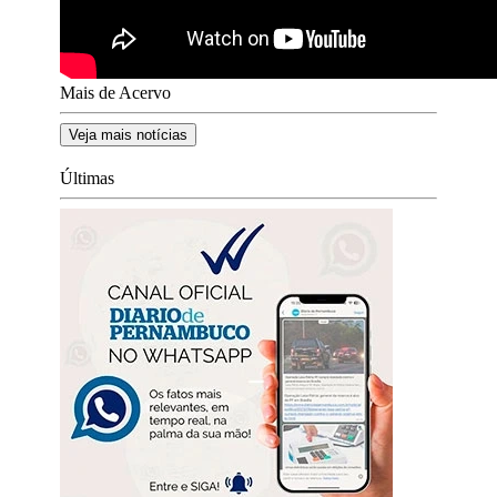
Mais de Acervo
Veja mais notícias
Últimas