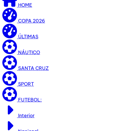
HOME
COPA 2026
ÚLTIMAS
NÁUTICO
SANTA CRUZ
SPORT
FUTEBOL:
Interior