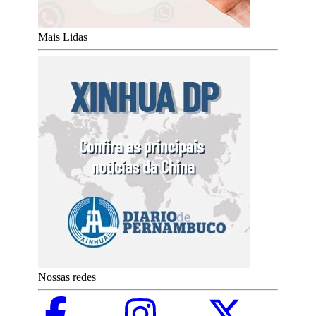
Mais Lidas
Nossas redes