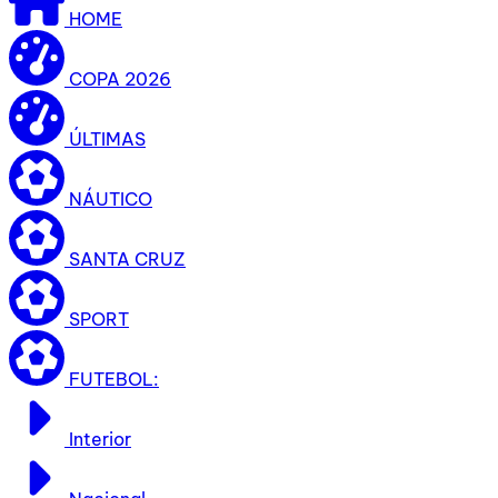
HOME
COPA 2026
ÚLTIMAS
NÁUTICO
SANTA CRUZ
SPORT
FUTEBOL:
Interior