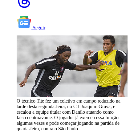
Seguir
O técnico Tite fez um coletivo em campo reduzido na
tarde desta segunda-feira, no CT Joaquim Grava, e
escalou a equipe titular com Danilo atuando como
falso centroavante. O jogador já exerceu essa função
algumas vezes e pode começar jogando na partida de
quarta-feira, contra o São Paulo.