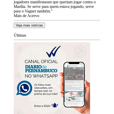
jogadores manifestaram que queriam jogar contra o
Marília. Se serve para quem estava jogando, serve
para o Vagner também."
Mais de Acervo
Veja mais notícias
Últimas