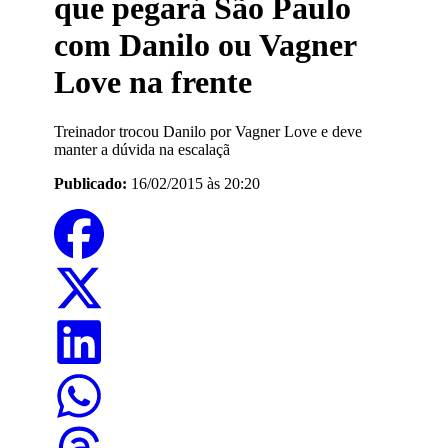
que pegará São Paulo
com Danilo ou Vagner
Love na frente
Treinador trocou Danilo por Vagner Love e deve
manter a dúvida na escalaçã
Publicado:
16/02/2015 às 20:20