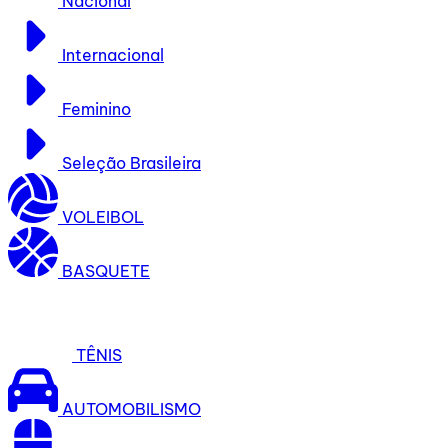
Nacional
Internacional
Feminino
Seleção Brasileira
VOLEIBOL
BASQUETE
TÊNIS
AUTOMOBILISMO