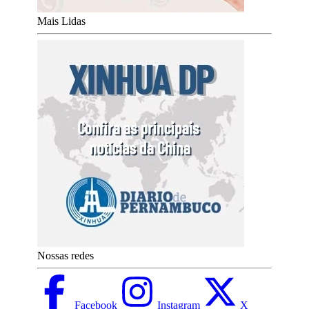
Mais Lidas
Nossas redes
Facebook
Instagram
X