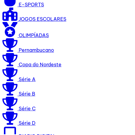
E-SPORTS
JOGOS ESCOLARES
OLIMPÍADAS
Pernambucano
Copa do Nordeste
Série A
Série B
Série C
Série D