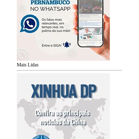
Mais Lidas