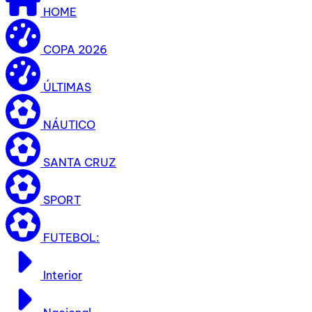
HOME
COPA 2026
ÚLTIMAS
NÁUTICO
SANTA CRUZ
SPORT
FUTEBOL:
Interior