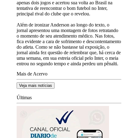
apenas dois jogos e acertou sua volta ao Brasil na
tentativa de reencontrar o bom futebol no Inter,
principal rival do clube que o revelou.
Além de ironizar Anderson ao longo do texto, o
jornal apresentou uma montagem de fotos retratando
o momento de seu atendimento médico. Nas fotos,
fica evidente a cara de sofrimento e descontentamento
do atleta. Como se não bastasse tal exposição, o
jornal ainda fez questão de relembrar que, há cerca de
uma semana, em sua estreia oficial pelo Inter, o meia
entrou no segundo tempo e ainda perdeu um pênalti.
Mais de Acervo
Veja mais notícias
Últimas