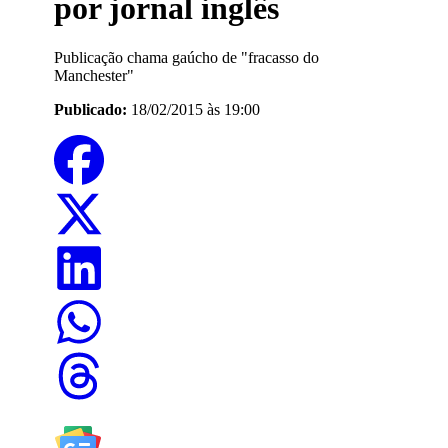
por jornal inglês
Publicação chama gaúcho de "fracasso do
Manchester"
Publicado:
18/02/2015 às 19:00