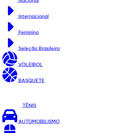
Nacional
Internacional
Feminino
Seleção Brasileira
VOLEIBOL
BASQUETE
TÊNIS
AUTOMOBILISMO