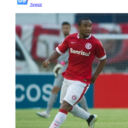
Seguir