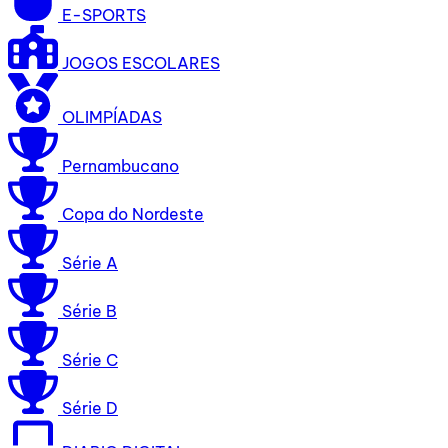
E-SPORTS
JOGOS ESCOLARES
OLIMPÍADAS
Pernambucano
Copa do Nordeste
Série A
Série B
Série C
Série D