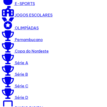
E-SPORTS
JOGOS ESCOLARES
OLIMPÍADAS
Pernambucano
Copa do Nordeste
Série A
Série B
Série C
Série D