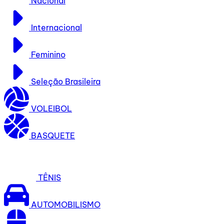
Nacional
Internacional
Feminino
Seleção Brasileira
VOLEIBOL
BASQUETE
TÊNIS
AUTOMOBILISMO