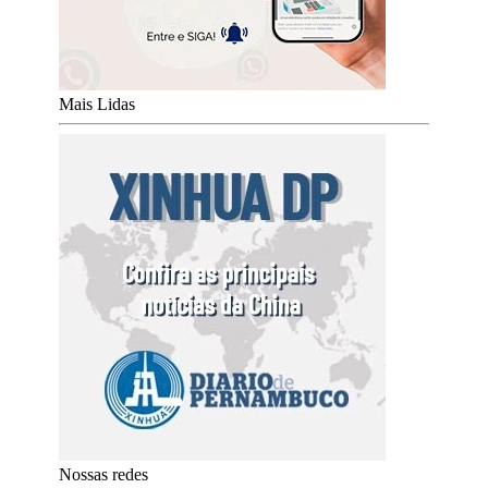
Mais Lidas
Nossas redes