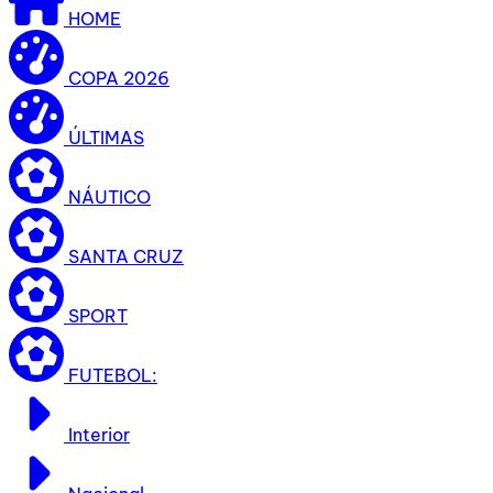
HOME
COPA 2026
ÚLTIMAS
NÁUTICO
SANTA CRUZ
SPORT
FUTEBOL:
Interior