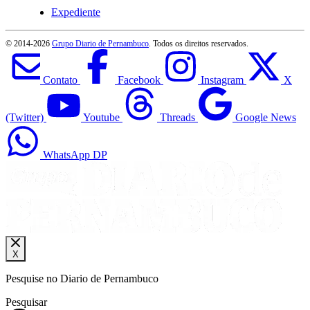
Expediente
© 2014-
2026
Grupo Diario de Pernambuco
. Todos os direitos reservados.
Contato
Facebook
Instagram
X
(Twitter)
Youtube
Threads
Google News
WhatsApp DP
X
Pesquise no Diario de Pernambuco
Pesquisar