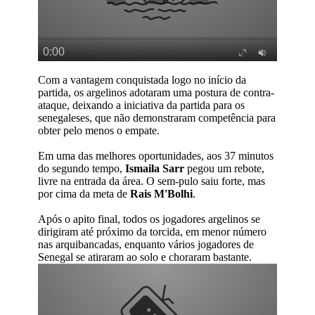
Com a vantagem conquistada logo no início da
partida, os argelinos adotaram uma postura de contra-
ataque, deixando a iniciativa da partida para os
senegaleses, que não demonstraram competência para
obter pelo menos o empate.
Em uma das melhores oportunidades, aos 37 minutos
do segundo tempo,
Ismaila Sarr
pegou um rebote,
livre na entrada da área. O sem-pulo saiu forte, mas
por cima da meta de
Rais M'Bolhi
.
Após o apito final, todos os jogadores argelinos se
dirigiram até próximo da torcida, em menor número
nas arquibancadas, enquanto vários jogadores de
Senegal se atiraram ao solo e choraram bastante.