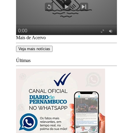
Mais de Acervo
Veja mais notícias
Últimas