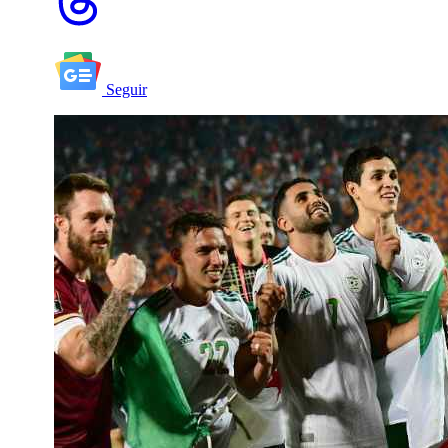
Seguir