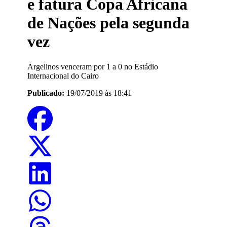
e fatura Copa Africana
de Nações pela segunda
vez
Argelinos venceram por 1 a 0 no Estádio
Internacional do Cairo
Publicado:
19/07/2019 às 18:41