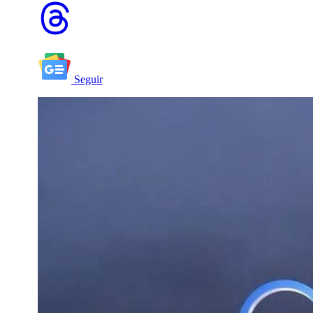
Seguir