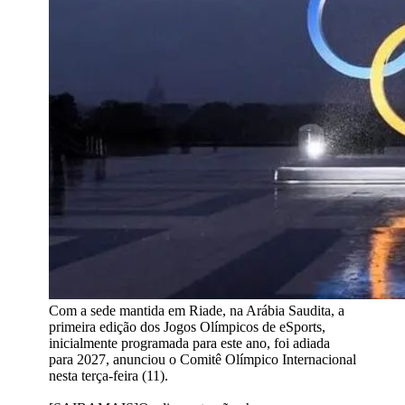
Com a sede mantida em Riade, na Arábia Saudita, a
primeira edição dos Jogos Olímpicos de eSports,
inicialmente programada para este ano, foi adiada
para 2027, anunciou o Comitê Olímpico Internacional
nesta terça-feira (11).