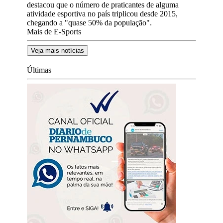
destacou que o número de praticantes de alguma
atividade esportiva no país triplicou desde 2015,
chegando a "quase 50% da população".
Mais de E-Sports
Veja mais notícias
Últimas