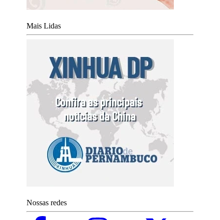
Mais Lidas
Nossas redes