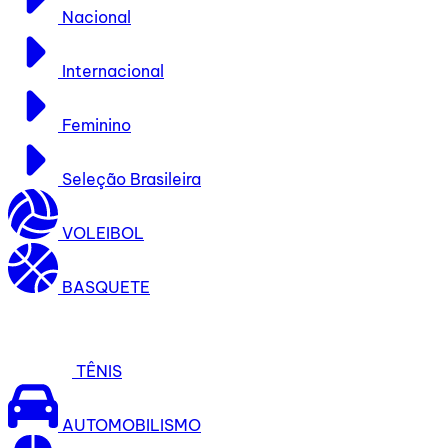
Nacional
Internacional
Feminino
Seleção Brasileira
VOLEIBOL
BASQUETE
TÊNIS
AUTOMOBILISMO