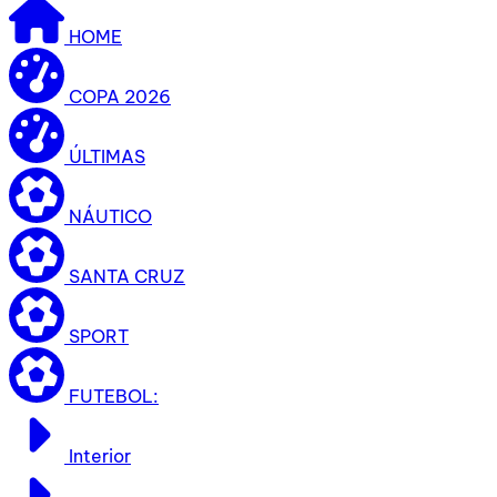
HOME
COPA 2026
ÚLTIMAS
NÁUTICO
SANTA CRUZ
SPORT
FUTEBOL:
Interior