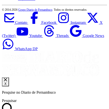
© 2014-
2026
Grupo Diario de Pernambuco
. Todos os direitos reservados.
Contato
Facebook
Instagram
X
(Twitter)
Youtube
Threads
Google News
WhatsApp DP
X
Pesquise no Diario de Pernambuco
Pesquisar