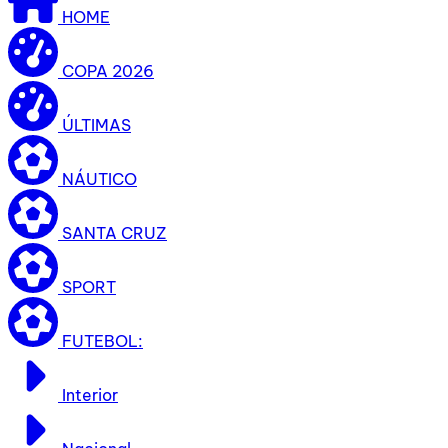
HOME
COPA 2026
ÚLTIMAS
NÁUTICO
SANTA CRUZ
SPORT
FUTEBOL:
Interior