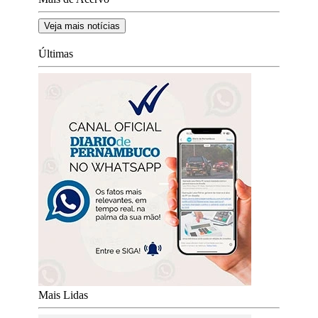
Veja mais notícias
Últimas
Mais Lidas