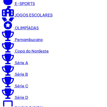
E-SPORTS
JOGOS ESCOLARES
OLIMPÍADAS
Pernambucano
Copa do Nordeste
Série A
Série B
Série C
Série D