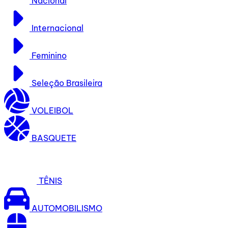
Nacional
Internacional
Feminino
Seleção Brasileira
VOLEIBOL
BASQUETE
TÊNIS
AUTOMOBILISMO