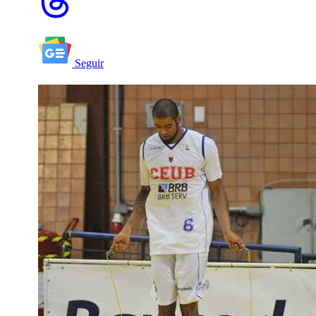
Seguir