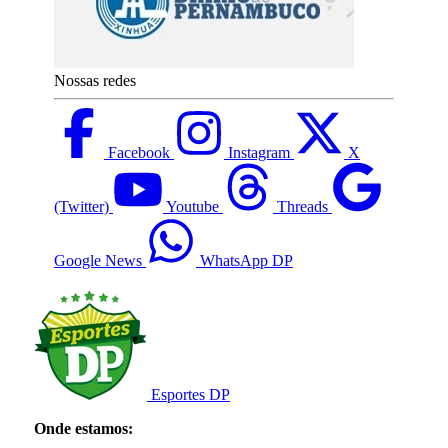
Nossas redes
Facebook
Instagram
X
(Twitter)
Youtube
Threads
Google News
WhatsApp DP
Esportes DP
Onde estamos: