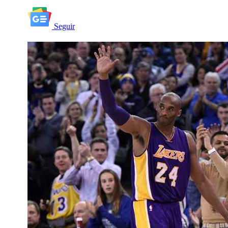
Seguir