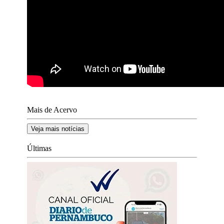
Mais de Acervo
Veja mais notícias
Últimas