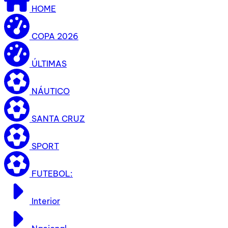
HOME
COPA 2026
ÚLTIMAS
NÁUTICO
SANTA CRUZ
SPORT
FUTEBOL:
Interior