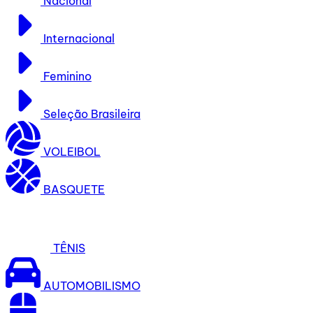
Nacional
Internacional
Feminino
Seleção Brasileira
VOLEIBOL
BASQUETE
TÊNIS
AUTOMOBILISMO