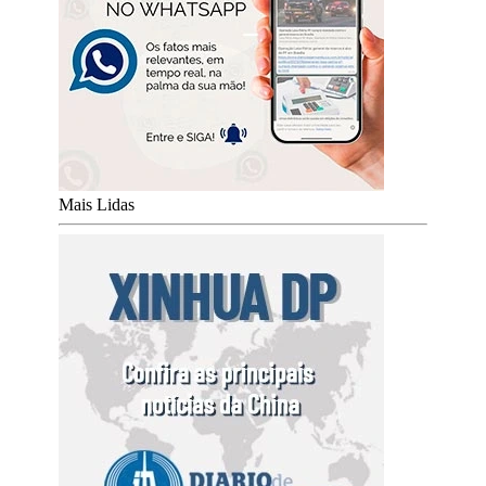
Mais Lidas