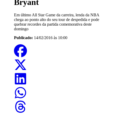
Bryant
Em último All Star Game da carreira, lenda da NBA
chega ao ponto alto do seu tour de despedida e pode
quebrar recordes da partida comemorativa deste
domingo
Publicado:
14/02/2016 às 10:00