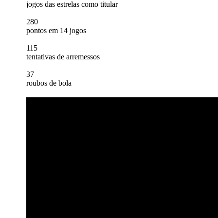
jogos das estrelas como titular
280
pontos em 14 jogos
115
tentativas de arremessos
37
roubos de bola