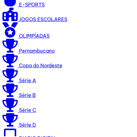
E-SPORTS
JOGOS ESCOLARES
OLIMPÍADAS
Pernambucano
Copa do Nordeste
Série A
Série B
Série C
Série D