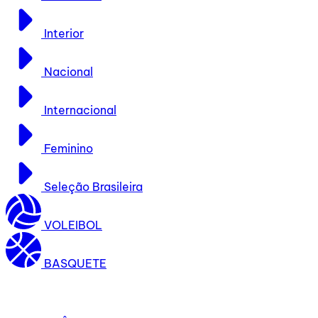
Interior
Nacional
Internacional
Feminino
Seleção Brasileira
VOLEIBOL
BASQUETE