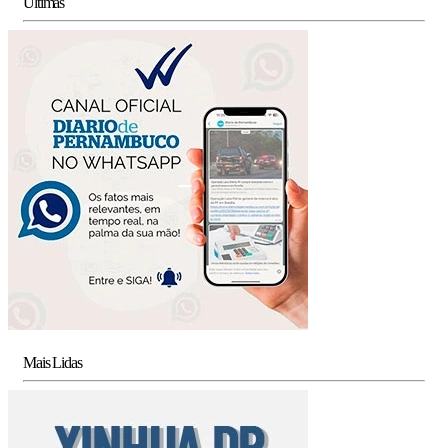
Últimas
Mais Lidas