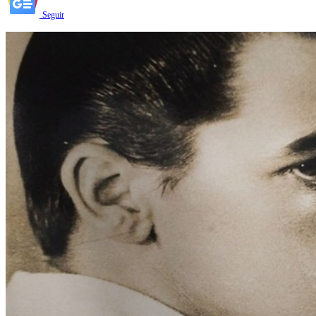
Seguir