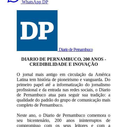
WhatsApp DP
Diario de Pernambuco
DIARIO DE PERNAMBUCO, 200 ANOS -
CREDIBILIDADE E INOVAÇÃO
O jornal mais antigo em circulação da América
Latina tem história de pioneirismo e vanguarda. Do
primeiro papel até a informatização do jornalismo
profissional e da entrada nas redes sociais, o Diario
de Pernambuco atua para seguir sua tradição: a
qualidade do padrão do grupo de comunicação mais
completo de Pernambuco.
Neste ano, o Diario de Pernambuco comemora o
seu bicentenário, 200 anos ininterruptos de
compromisso com os seus leitores e com a