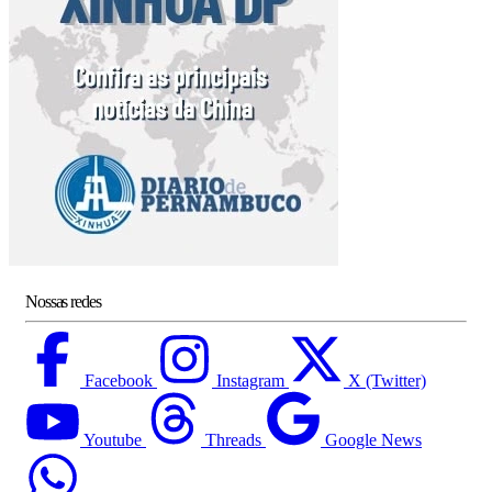
Nossas redes
Facebook
Instagram
X (Twitter)
Youtube
Threads
Google News