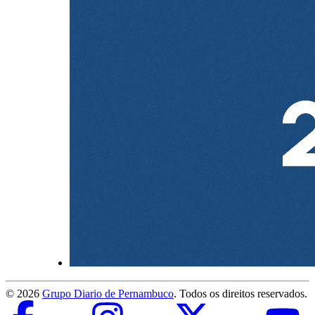
©
2026
Grupo Diario de Pernambuco
. Todos os direitos reservados.