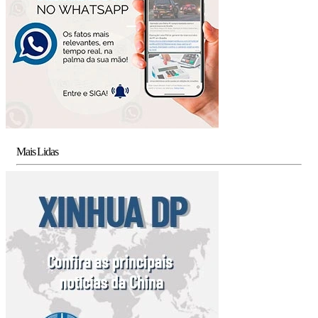
Mais Lidas