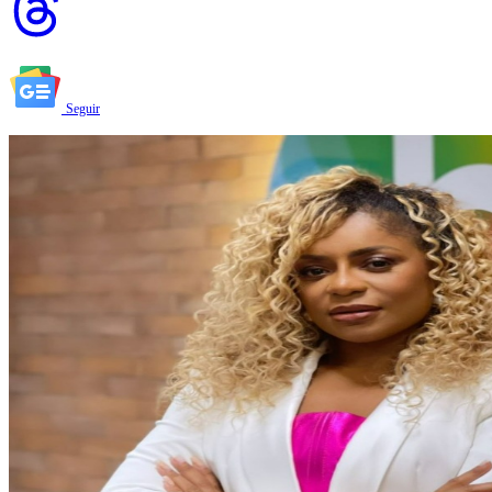
Seguir