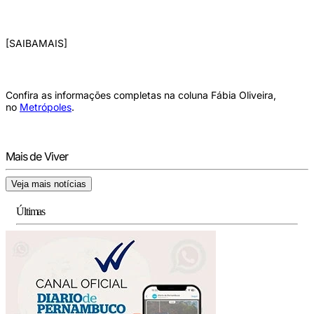
[SAIBAMAIS]
Confira as informações completas na coluna Fábia Oliveira,
no
Metrópoles
.
Mais de Viver
Veja mais notícias
Últimas