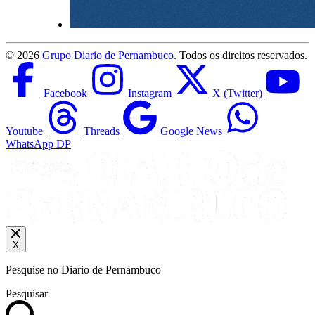
©
2026
Grupo Diario de Pernambuco
. Todos os direitos reservados.
Facebook
Instagram
X (Twitter)
Youtube
Threads
Google News
WhatsApp DP
X
Pesquise no Diario de Pernambuco
Pesquisar