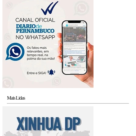
Mais Lidas