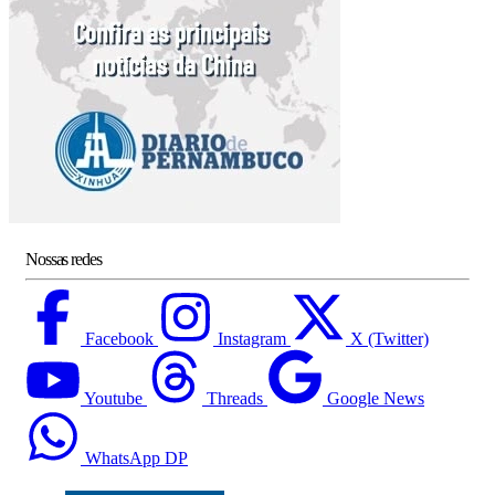
Nossas redes
Facebook
Instagram
X (Twitter)
Youtube
Threads
Google News
WhatsApp DP