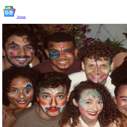
Seguir