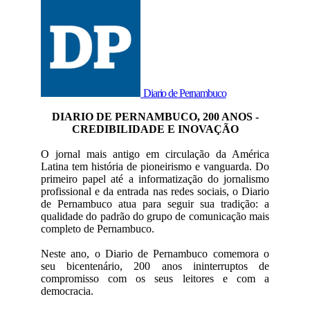
Diario de Pernambuco
DIARIO DE PERNAMBUCO, 200 ANOS -
CREDIBILIDADE E INOVAÇÃO
O jornal mais antigo em circulação da América
Latina tem história de pioneirismo e vanguarda. Do
primeiro papel até a informatização do jornalismo
profissional e da entrada nas redes sociais, o Diario
de Pernambuco atua para seguir sua tradição: a
qualidade do padrão do grupo de comunicação mais
completo de Pernambuco.
Neste ano, o Diario de Pernambuco comemora o
seu bicentenário, 200 anos ininterruptos de
compromisso com os seus leitores e com a
democracia.