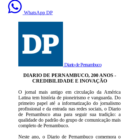
WhatsApp DP
Diario de Pernambuco
DIARIO DE PERNAMBUCO, 200 ANOS -
CREDIBILIDADE E INOVAÇÃO
O jornal mais antigo em circulação da América
Latina tem história de pioneirismo e vanguarda. Do
primeiro papel até a informatização do jornalismo
profissional e da entrada nas redes sociais, o Diario
de Pernambuco atua para seguir sua tradição: a
qualidade do padrão do grupo de comunicação mais
completo de Pernambuco.
Neste ano, o Diario de Pernambuco comemora o