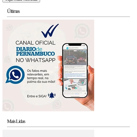
Últimas
Mais Lidas