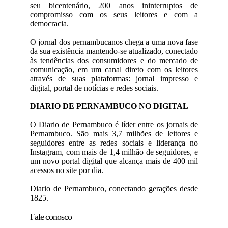
seu bicentenário, 200 anos ininterruptos de
compromisso com os seus leitores e com a
democracia.
O jornal dos pernambucanos chega a uma nova fase
da sua existência mantendo-se atualizado, conectado
às tendências dos consumidores e do mercado de
comunicação, em um canal direto com os leitores
através de suas plataformas: jornal impresso e
digital, portal de notícias e redes sociais.
DIARIO DE PERNAMBUCO NO DIGITAL
O Diario de Pernambuco é líder entre os jornais de
Pernambuco. São mais 3,7 milhões de leitores e
seguidores entre as redes sociais e liderança no
Instagram, com mais de 1,4 milhão de seguidores, e
um novo portal digital que alcança mais de 400 mil
acessos no site por dia.
Diario de Pernambuco, conectando gerações desde
1825.
Fale conosco