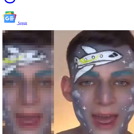
Seguir