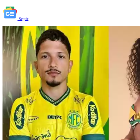
Seguir