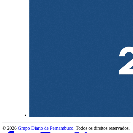
©
2026
Grupo Diario de Pernambuco
. Todos os direitos reservados.