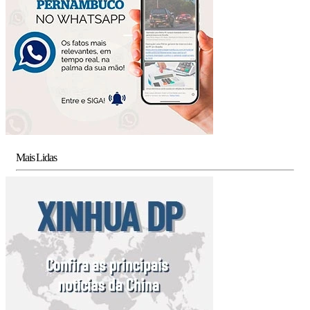
Mais Lidas