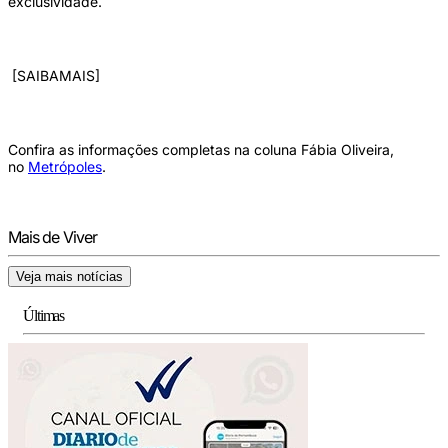
exclusividade.
[SAIBAMAIS]
Confira as informações completas na coluna Fábia Oliveira,
no
Metrópoles
.
Mais de Viver
Veja mais notícias
Últimas