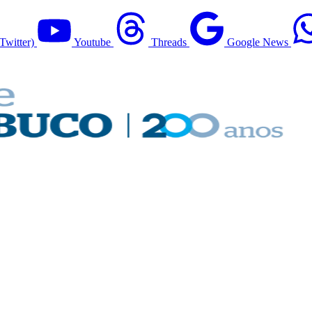
Twitter)
Youtube
Threads
Google News