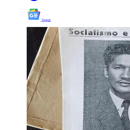
Seguir