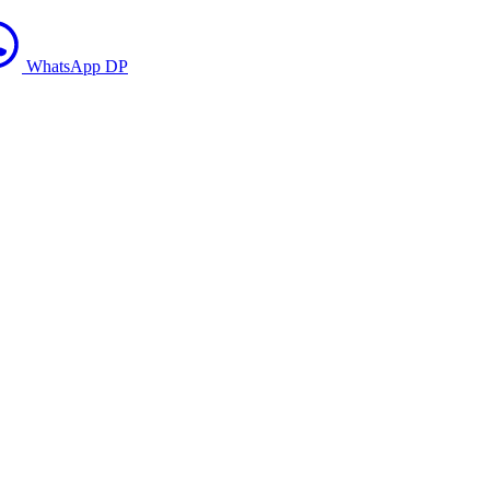
WhatsApp DP