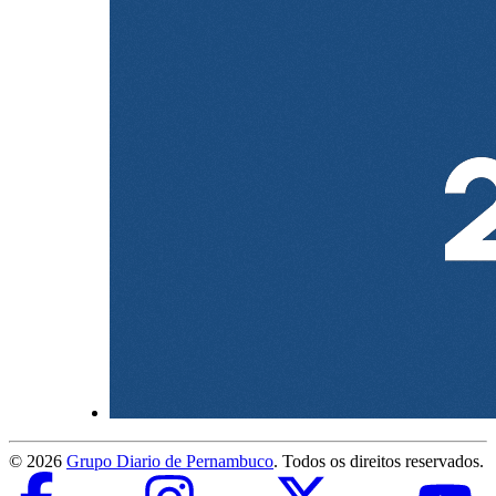
©
2026
Grupo Diario de Pernambuco
. Todos os direitos reservados.