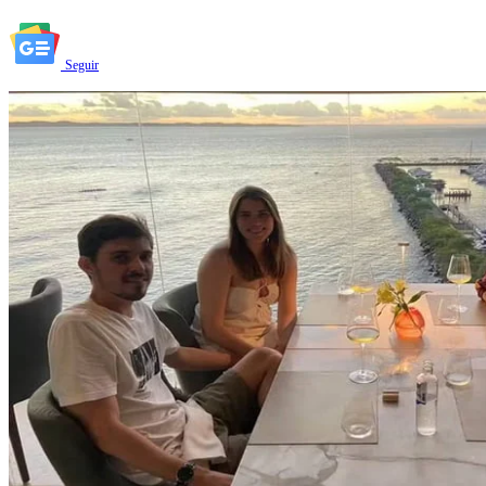
Seguir