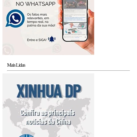
Mais Lidas