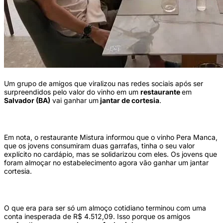
Um grupo de amigos que viralizou nas redes sociais após ser
surpreendidos pelo valor do vinho em um
restaurante
em
Salvador (BA)
vai ganhar um
jantar de cortesia
.
Em nota, o restaurante Mistura informou que o vinho Pera Manca,
que os jovens consumiram duas garrafas, tinha o seu valor
explícito no cardápio, mas se solidarizou com eles. Os jovens que
foram almoçar no estabelecimento agora vão ganhar um jantar
cortesia.
O que era para ser só um almoço cotidiano terminou com uma
conta inesperada de R$ 4.512,09. Isso porque os amigos