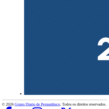
©
2026
Grupo Diario de Pernambuco
. Todos os direitos reservados.