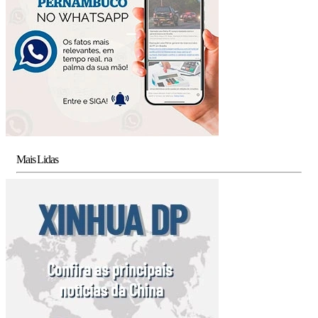
Mais Lidas