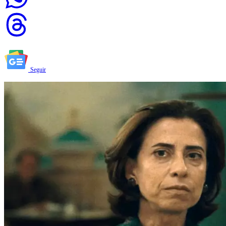
Seguir